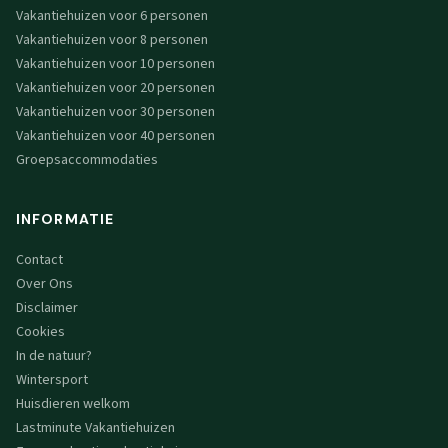
Vakantiehuizen voor 6 personen
Vakantiehuizen voor 8 personen
Vakantiehuizen voor 10 personen
Vakantiehuizen voor 20 personen
Vakantiehuizen voor 30 personen
Vakantiehuizen voor 40 personen
Groepsaccommodaties
INFORMATIE
Contact
Over Ons
Disclaimer
Cookies
In de natuur?
Wintersport
Huisdieren welkom
Lastminute Vakantiehuizen