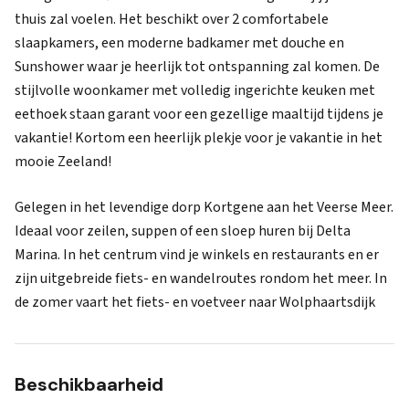
thuis zal voelen. Het beschikt over 2 comfortabele
slaapkamers, een moderne badkamer met douche en
Sunshower waar je heerlijk tot ontspanning zal komen. De
stijlvolle woonkamer met volledig ingerichte keuken met
eethoek staan garant voor een gezellige maaltijd tijdens je
vakantie! Kortom een heerlijk plekje voor je vakantie in het
mooie Zeeland!
Gelegen in het levendige dorp Kortgene aan het Veerse Meer.
Ideaal voor zeilen, suppen of een sloep huren bij Delta
Marina. In het centrum vind je winkels en restaurants en er
zijn uitgebreide fiets- en wandelroutes rondom het meer. In
de zomer vaart het fiets- en voetveer naar Wolphaartsdijk
Beschikbaarheid