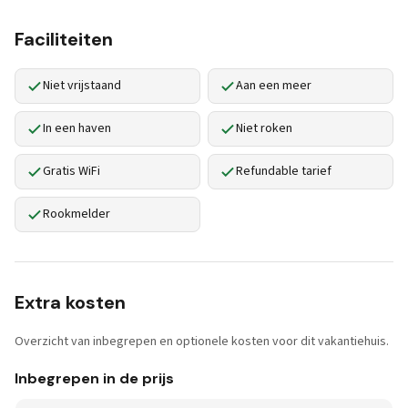
Faciliteiten
Niet vrijstaand
Aan een meer
In een haven
Niet roken
Gratis WiFi
Refundable tarief
Rookmelder
Extra kosten
Overzicht van inbegrepen en optionele kosten voor dit vakantiehuis.
Inbegrepen in de prijs