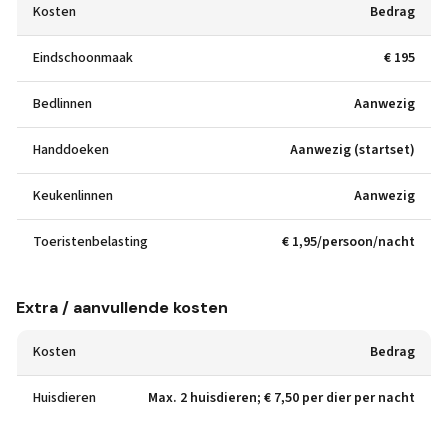
Kosten
Bedrag
Eindschoonmaak
€ 195
Bedlinnen
Aanwezig
Handdoeken
Aanwezig (startset)
Keukenlinnen
Aanwezig
Toeristenbelasting
€ 1,95/persoon/nacht
Extra / aanvullende kosten
Kosten
Bedrag
Huisdieren
Max. 2 huisdieren; € 7,50 per dier per nacht