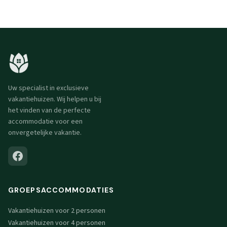
Uw specialist in exclusieve
vakantiehuizen. Wij helpen u bij
het vinden van de perfecte
accommodatie voor een
onvergetelijke vakantie.
GROEPSACCOMMODATIES
Vakantiehuizen voor 2 personen
Vakantiehuizen voor 4 personen