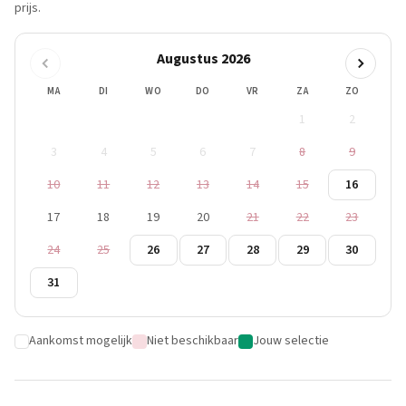
prijs.
Augustus 2026
MA
DI
WO
DO
VR
ZA
ZO
1
2
3
4
5
6
7
8
9
10
11
12
13
14
15
16
17
18
19
20
21
22
23
24
25
26
27
28
29
30
31
Aankomst mogelijk
Niet beschikbaar
Jouw selectie