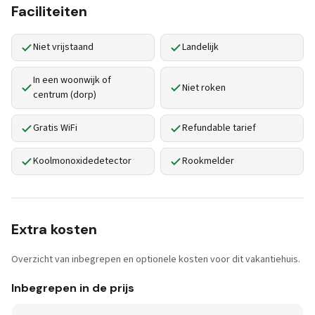
Faciliteiten
Niet vrijstaand
Landelijk
In een woonwijk of
Niet roken
centrum (dorp)
Gratis WiFi
Refundable tarief
Koolmonoxidedetector
Rookmelder
Extra kosten
Overzicht van inbegrepen en optionele kosten voor dit vakantiehuis.
Inbegrepen in de prijs