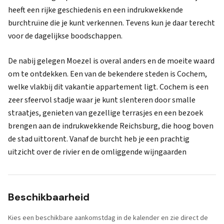
heeft een rijke geschiedenis en een indrukwekkende
burchtruïne die je kunt verkennen. Tevens kun je daar terecht
voor de dagelijkse boodschappen.
De nabij gelegen Moezel is overal anders en de moeite waard
om te ontdekken. Een van de bekendere steden is Cochem,
welke vlakbij dit vakantie appartement ligt. Cochem is een
zeer sfeervol stadje waar je kunt slenteren door smalle
straatjes, genieten van gezellige terrasjes en een bezoek
brengen aan de indrukwekkende Reichsburg, die hoog boven
de stad uittorent. Vanaf de burcht heb je een prachtig
uitzicht over de rivier en de omliggende wijngaarden
Beschikbaarheid
Kies een beschikbare aankomstdag in de kalender en zie direct de