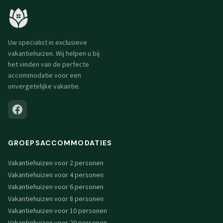
Uw specialist in exclusieve
vakantiehuizen. Wij helpen u bij
het vinden van de perfecte
accommodatie voor een
onvergetelijke vakantie.
GROEPSACCOMMODATIES
Vakantiehuizen voor 2 personen
Vakantiehuizen voor 4 personen
Vakantiehuizen voor 6 personen
Vakantiehuizen voor 8 personen
Vakantiehuizen voor 10 personen