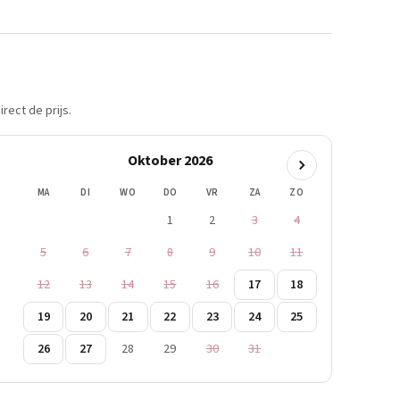
rect de prijs.
Oktober 2026
MA
DI
WO
DO
VR
ZA
ZO
1
2
3
4
5
6
7
8
9
10
11
12
13
14
15
16
17
18
19
20
21
22
23
24
25
26
27
28
29
30
31