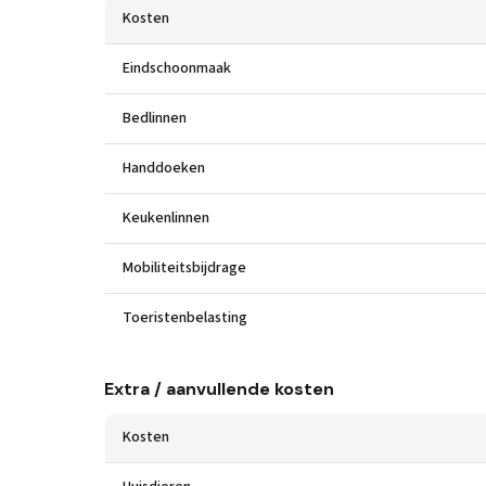
Kosten
Eindschoonmaak
Bedlinnen
Handdoeken
Keukenlinnen
Mobiliteitsbijdrage
Toeristenbelasting
Extra / aanvullende kosten
Kosten