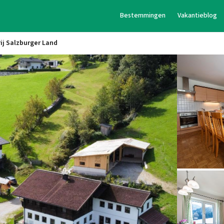
Bestemmingen
Vakantieblog
ij Salzburger Land