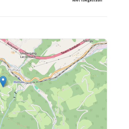
Niet toegestaan