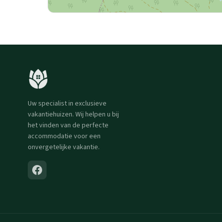
Uw specialist in exclusieve
vakantiehuizen. Wij helpen u bij
het vinden van de perfecte
accommodatie voor een
onvergetelijke vakantie.