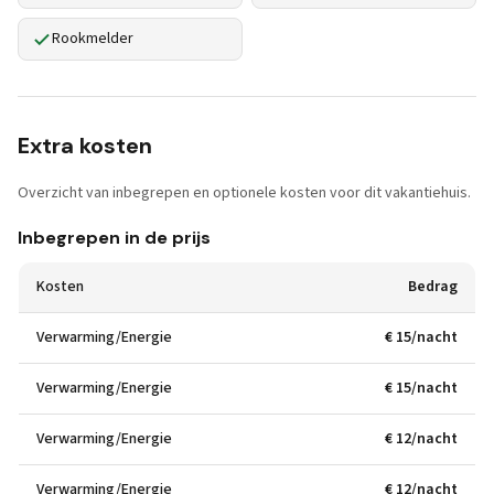
Rookmelder
Extra kosten
Overzicht van inbegrepen en optionele kosten voor dit vakantiehuis.
Inbegrepen in de prijs
Kosten
Bedrag
Verwarming/Energie
€ 15/nacht
Verwarming/Energie
€ 15/nacht
Verwarming/Energie
€ 12/nacht
Verwarming/Energie
€ 12/nacht