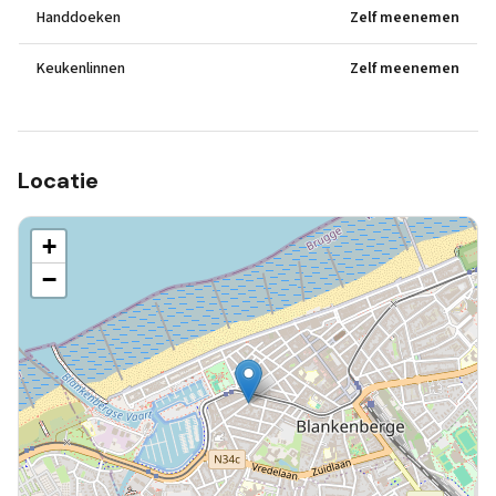
Handdoeken
Zelf meenemen
Keukenlinnen
Zelf meenemen
Locatie
+
−