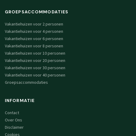
GROEPSACCOMMODATIES
Vakantiehuizen voor 2 personen
Vakantiehuizen voor 4 personen
Vakantiehuizen voor 6 personen
Vakantiehuizen voor 8 personen
Vakantiehuizen voor 10 personen
Vakantiehuizen voor 20 personen
Vakantiehuizen voor 30 personen
Vakantiehuizen voor 40 personen
Groepsaccommodaties
INFORMATIE
Contact
Over Ons
Disclaimer
Cookies