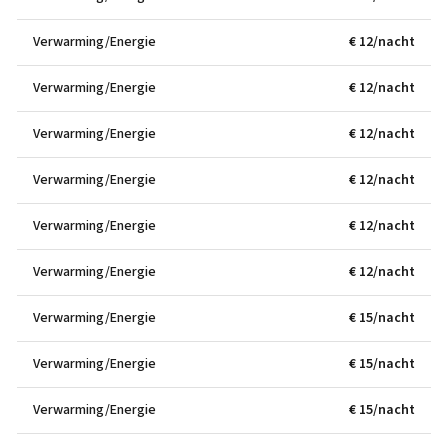
Verwarming/Energie
€ 12/nacht
Verwarming/Energie
€ 12/nacht
Verwarming/Energie
€ 12/nacht
Verwarming/Energie
€ 12/nacht
Verwarming/Energie
€ 12/nacht
Verwarming/Energie
€ 12/nacht
Verwarming/Energie
€ 15/nacht
Verwarming/Energie
€ 15/nacht
Verwarming/Energie
€ 15/nacht