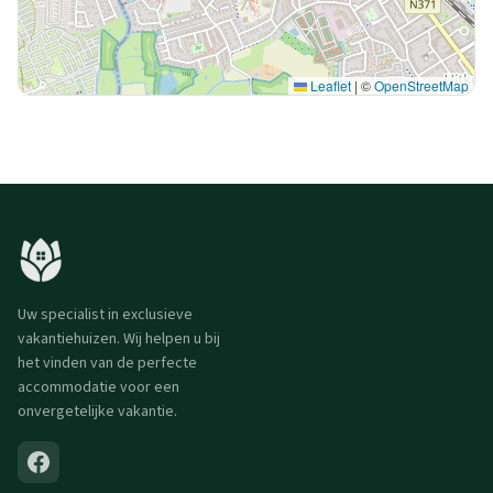
Leaflet
|
©
OpenStreetMap
Uw specialist in exclusieve
vakantiehuizen. Wij helpen u bij
het vinden van de perfecte
accommodatie voor een
onvergetelijke vakantie.