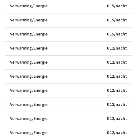
Verwarming/Energie
€ 15/nacht
Verwarming/Energie
€ 15/nacht
Verwarming/Energie
€ 15/nacht
Verwarming/Energie
€ 12/nacht
Verwarming/Energie
€ 12/nacht
Verwarming/Energie
€ 12/nacht
Verwarming/Energie
€ 12/nacht
Verwarming/Energie
€ 12/nacht
Verwarming/Energie
€ 12/nacht
Verwarming/Energie
€ 12/nacht