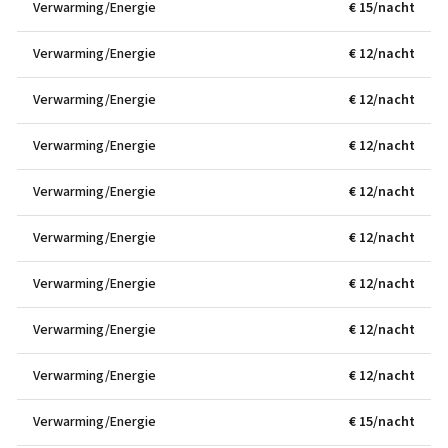
Verwarming/Energie
€ 15/nacht
Verwarming/Energie
€ 12/nacht
Verwarming/Energie
€ 12/nacht
Verwarming/Energie
€ 12/nacht
Verwarming/Energie
€ 12/nacht
Verwarming/Energie
€ 12/nacht
Verwarming/Energie
€ 12/nacht
Verwarming/Energie
€ 12/nacht
Verwarming/Energie
€ 12/nacht
Verwarming/Energie
€ 15/nacht