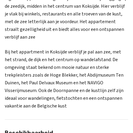
de zeedijk, midden in het centrum van Koksijde. Hier verblijf
je vlak bij winkels, restaurants en alle troeven van de kust,
met de zee letterlijk aan je voordeur. Het appartement
straalt gezelligheid uit en biedt alles voor een ontspannen
verblijf aan zee
Bij het appartment in Koksijde verblijf je pal aan zee, met
het strand, de dijk en het centrum op wandelafstand. De
omgeving staat bekend om mooie natuur en sterke
trekpleisters zoals de Hoge Blekker, het Abdijmuseum Ten
Duinen, het Paul Delvaux Museum en het NAVIGO
Visserijmuseum. Ook de Doornpanne en de kustlijn zelf zijn
ideaal voor wandelingen, fietstochten en een ontspannen
vakantie aan de Belgische kust
Beschikbaarheid