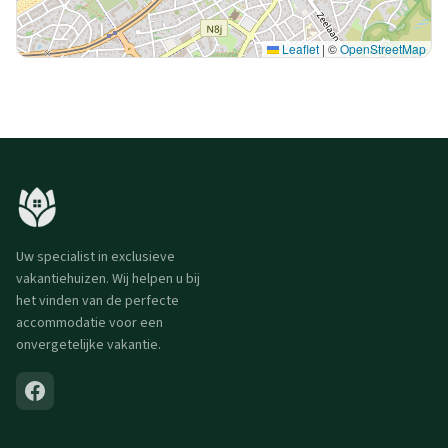
Leaflet
|
©
OpenStreetMap
Uw specialist in exclusieve
vakantiehuizen. Wij helpen u bij
het vinden van de perfecte
accommodatie voor een
onvergetelijke vakantie.