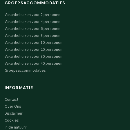
GROEPSACCOMMODATIES
Vakantiehuizen voor 2 personen
Vakantiehuizen voor 4 personen
Vakantiehuizen voor 6 personen
Vakantiehuizen voor 8 personen
Vakantiehuizen voor 10 personen
Vakantiehuizen voor 20 personen
Vakantiehuizen voor 30 personen
Vakantiehuizen voor 40 personen
Groepsaccommodaties
INFORMATIE
Contact
Over Ons
Disclaimer
Cookies
In de natuur?