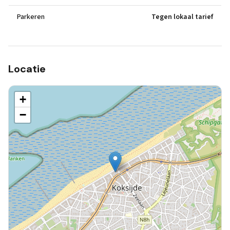
Parkeren
Tegen lokaal tarief
Locatie
+
−