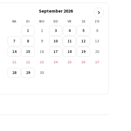
September 2026
MA
DI
WO
DO
VR
ZA
ZO
1
2
3
4
5
6
7
8
9
10
11
12
13
14
15
16
17
18
19
20
21
22
23
24
25
26
27
28
29
30