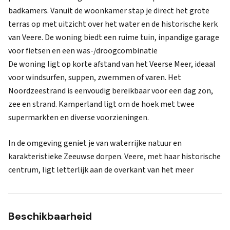
badkamers. Vanuit de woonkamer stap je direct het grote
terras op met uitzicht over het water en de historische kerk
van Veere. De woning biedt een ruime tuin, inpandige garage
voor fietsen en een was-/droogcombinatie
De woning ligt op korte afstand van het Veerse Meer, ideaal
voor windsurfen, suppen, zwemmen of varen. Het
Noordzeestrand is eenvoudig bereikbaar voor een dag zon,
zee en strand. Kamperland ligt om de hoek met twee
supermarkten en diverse voorzieningen.
In de omgeving geniet je van waterrijke natuur en
karakteristieke Zeeuwse dorpen. Veere, met haar historische
centrum, ligt letterlijk aan de overkant van het meer
Beschikbaarheid