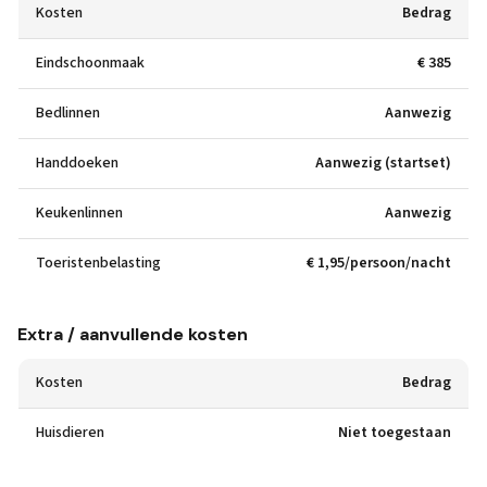
Kosten
Bedrag
Eindschoonmaak
€ 385
Bedlinnen
Aanwezig
Handdoeken
Aanwezig (startset)
Keukenlinnen
Aanwezig
Toeristenbelasting
€ 1,95/persoon/nacht
Extra / aanvullende kosten
Kosten
Bedrag
Huisdieren
Niet toegestaan