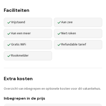
Faciliteiten
Vrijstaand
Aan zee
Aan een meer
Niet roken
Gratis WiFi
Refundable tarief
Rookmelder
Extra kosten
Overzicht van inbegrepen en optionele kosten voor dit vakantiehuis.
Inbegrepen in de prijs