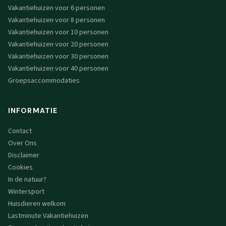
Vakantiehuizen voor 6 personen
Vakantiehuizen voor 8 personen
Vakantiehuizen voor 10 personen
Vakantiehuizen voor 20 personen
Vakantiehuizen voor 30 personen
Vakantiehuizen voor 40 personen
Groepsaccommodaties
INFORMATIE
Contact
Over Ons
Disclaimer
Cookies
In de natuur?
Wintersport
Huisdieren welkom
Lastminute Vakantiehuizen