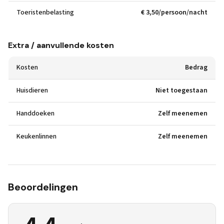
Toeristenbelasting
€ 3,50/persoon/nacht
Extra / aanvullende kosten
Kosten
Bedrag
Huisdieren
Niet toegestaan
Handdoeken
Zelf meenemen
Keukenlinnen
Zelf meenemen
Beoordelingen