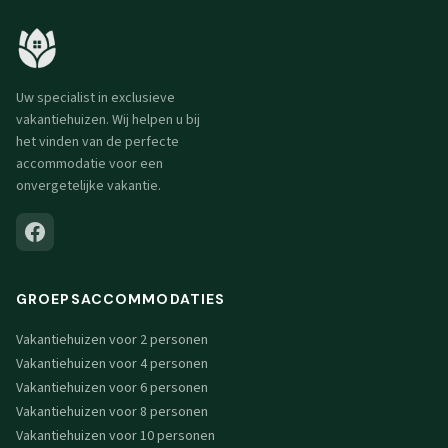
Uw specialist in exclusieve
vakantiehuizen. Wij helpen u bij
het vinden van de perfecte
accommodatie voor een
onvergetelijke vakantie.
GROEPSACCOMMODATIES
Vakantiehuizen voor 2 personen
Vakantiehuizen voor 4 personen
Vakantiehuizen voor 6 personen
Vakantiehuizen voor 8 personen
Vakantiehuizen voor 10 personen