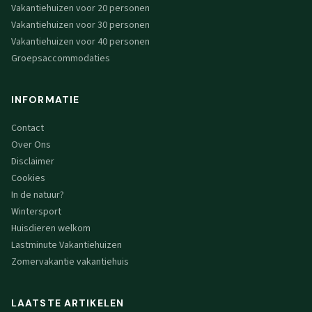
Vakantiehuizen voor 20 personen
Vakantiehuizen voor 30 personen
Vakantiehuizen voor 40 personen
Groepsaccommodaties
INFORMATIE
Contact
Over Ons
Disclaimer
Cookies
In de natuur?
Wintersport
Huisdieren welkom
Lastminute Vakantiehuizen
Zomervakantie vakantiehuis
LAATSTE ARTIKELEN