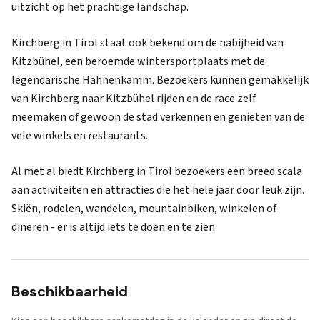
uitzicht op het prachtige landschap.
Kirchberg in Tirol staat ook bekend om de nabijheid van
Kitzbühel, een beroemde wintersportplaats met de
legendarische Hahnenkamm. Bezoekers kunnen gemakkelijk
van Kirchberg naar Kitzbühel rijden en de race zelf
meemaken of gewoon de stad verkennen en genieten van de
vele winkels en restaurants.
Al met al biedt Kirchberg in Tirol bezoekers een breed scala
aan activiteiten en attracties die het hele jaar door leuk zijn.
Skiën, rodelen, wandelen, mountainbiken, winkelen of
dineren - er is altijd iets te doen en te zien
Beschikbaarheid