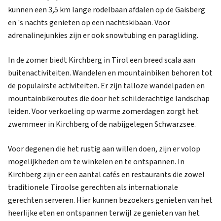
kunnen een 3,5 km lange rodelbaan afdalen op de Gaisberg
en 's nachts genieten op een nachtskibaan. Voor
adrenalinejunkies zijn er ook snowtubing en paragliding.
In de zomer biedt Kirchberg in Tirol een breed scala aan
buitenactiviteiten. Wandelen en mountainbiken behoren tot
de populairste activiteiten. Er zijn talloze wandelpaden en
mountainbikeroutes die door het schilderachtige landschap
leiden. Voor verkoeling op warme zomerdagen zorgt het
zwemmeer in Kirchberg of de nabijgelegen Schwarzsee.
Voor degenen die het rustig aan willen doen, zijn er volop
mogelijkheden om te winkelen en te ontspannen. In
Kirchberg zijn er een aantal cafés en restaurants die zowel
traditionele Tiroolse gerechten als internationale
gerechten serveren. Hier kunnen bezoekers genieten van het
heerlijke eten en ontspannen terwijl ze genieten van het