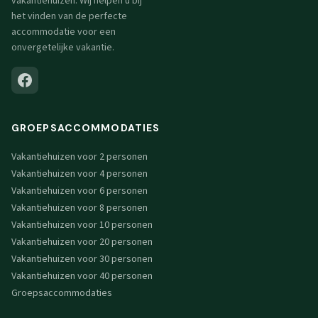
vakantiehuizen. Wij helpen u bij
het vinden van de perfecte
accommodatie voor een
onvergetelijke vakantie.
GROEPSACCOMMODATIES
Vakantiehuizen voor 2 personen
Vakantiehuizen voor 4 personen
Vakantiehuizen voor 6 personen
Vakantiehuizen voor 8 personen
Vakantiehuizen voor 10 personen
Vakantiehuizen voor 20 personen
Vakantiehuizen voor 30 personen
Vakantiehuizen voor 40 personen
Groepsaccommodaties