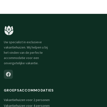
Uw specialist in exclusieve
vakantiehuizen. Wij helpen u bij
het vinden van de perfecte
accommodatie voor een
onvergetelijke vakantie.
GROEPSACCOMMODATIES
Vakantiehuizen voor 2 personen
Vakantiehuizen voor 4 personen