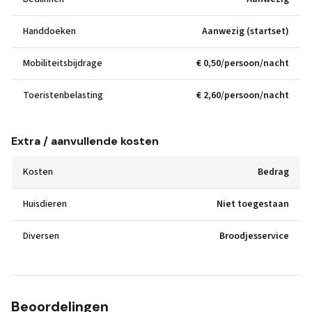
Handdoeken
Aanwezig (startset)
Mobiliteitsbijdrage
€ 0,50/persoon/nacht
Toeristenbelasting
€ 2,60/persoon/nacht
Extra / aanvullende kosten
Kosten
Bedrag
Huisdieren
Niet toegestaan
Diversen
Broodjesservice
Beoordelingen