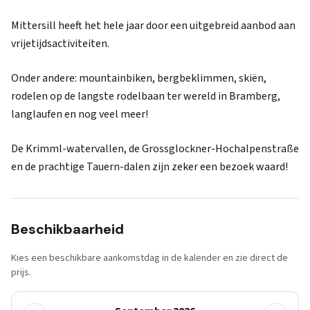
Mittersill heeft het hele jaar door een uitgebreid aanbod aan
vrijetijdsactiviteiten.
Onder andere: mountainbiken, bergbeklimmen, skiën,
rodelen op de langste rodelbaan ter wereld in Bramberg,
langlaufen en nog veel meer!
De Krimml-watervallen, de Grossglockner-Hochalpenstraße
en de prachtige Tauern-dalen zijn zeker een bezoek waard!
Beschikbaarheid
Kies een beschikbare aankomstdag in de kalender en zie direct de
prijs.