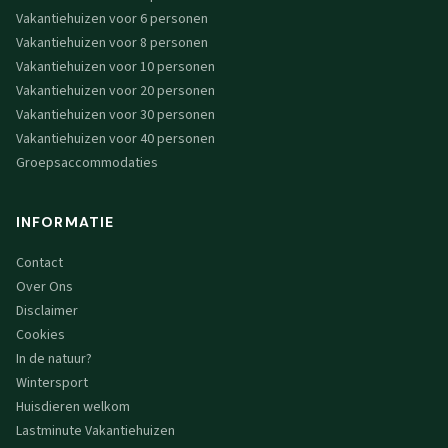
Vakantiehuizen voor 6 personen
Vakantiehuizen voor 8 personen
Vakantiehuizen voor 10 personen
Vakantiehuizen voor 20 personen
Vakantiehuizen voor 30 personen
Vakantiehuizen voor 40 personen
Groepsaccommodaties
INFORMATIE
Contact
Over Ons
Disclaimer
Cookies
In de natuur?
Wintersport
Huisdieren welkom
Lastminute Vakantiehuizen