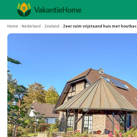
Home
Nederland
Zeeland
Zeer ruim vrijstaand huis met houtkac