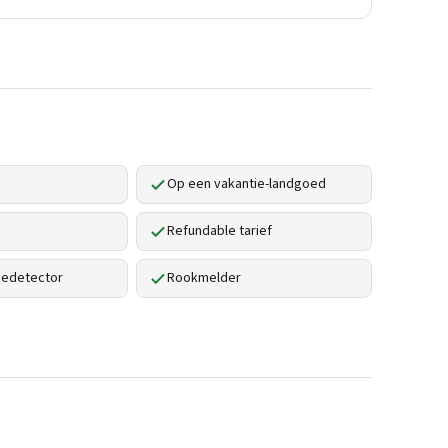
Op een vakantie-landgoed
Refundable tarief
edetector
Rookmelder