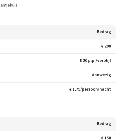
antiehuis.
Bedrag
€ 200
€ 20 p.p./verblijf
Aanwezig
€ 1,75/persoon/nacht
Bedrag
€ 150