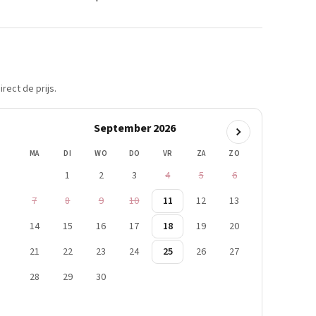
rect de prijs.
September 2026
MA
DI
WO
DO
VR
ZA
ZO
1
2
3
4
5
6
7
8
9
10
11
12
13
14
15
16
17
18
19
20
21
22
23
24
25
26
27
28
29
30