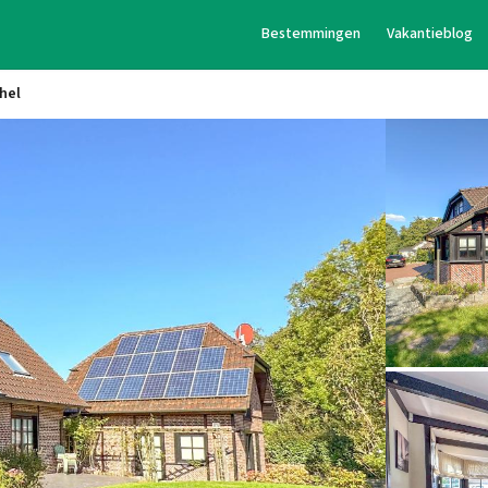
Bestemmingen
Vakantieblog
hel