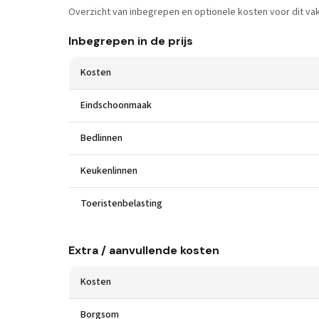
Overzicht van inbegrepen en optionele kosten voor dit vak
Inbegrepen in de prijs
Kosten
Eindschoonmaak
Bedlinnen
Keukenlinnen
Toeristenbelasting
Extra / aanvullende kosten
Kosten
Borgsom