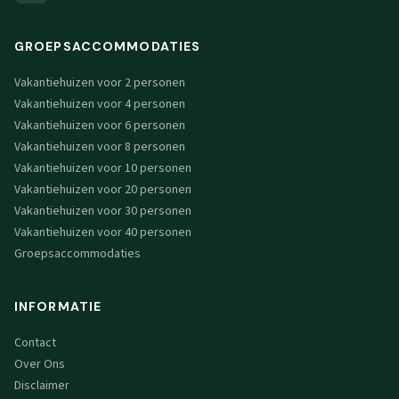
GROEPSACCOMMODATIES
Vakantiehuizen voor 2 personen
Vakantiehuizen voor 4 personen
Vakantiehuizen voor 6 personen
Vakantiehuizen voor 8 personen
Vakantiehuizen voor 10 personen
Vakantiehuizen voor 20 personen
Vakantiehuizen voor 30 personen
Vakantiehuizen voor 40 personen
Groepsaccommodaties
INFORMATIE
Contact
Over Ons
Disclaimer