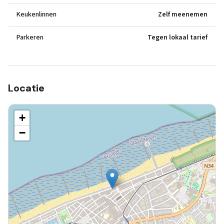
Keukenlinnen
Zelf meenemen
Parkeren
Tegen lokaal tarief
Locatie
+
−