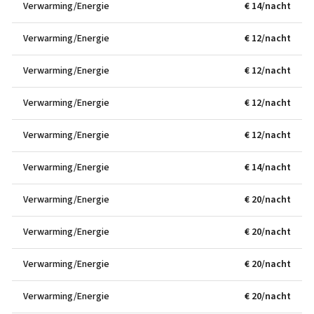
Verwarming/Energie
€ 14/nacht
Verwarming/Energie
€ 12/nacht
Verwarming/Energie
€ 12/nacht
Verwarming/Energie
€ 12/nacht
Verwarming/Energie
€ 12/nacht
Verwarming/Energie
€ 14/nacht
Verwarming/Energie
€ 20/nacht
Verwarming/Energie
€ 20/nacht
Verwarming/Energie
€ 20/nacht
Verwarming/Energie
€ 20/nacht