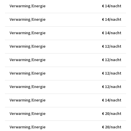
Verwarming/Energie
€ 14/nacht
Verwarming/Energie
€ 14/nacht
Verwarming/Energie
€ 14/nacht
Verwarming/Energie
€ 12/nacht
Verwarming/Energie
€ 12/nacht
Verwarming/Energie
€ 12/nacht
Verwarming/Energie
€ 12/nacht
Verwarming/Energie
€ 14/nacht
Verwarming/Energie
€ 20/nacht
Verwarming/Energie
€ 20/nacht