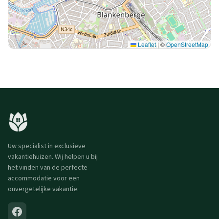
Leaflet
|
©
OpenStreetMap
Uw specialist in exclusieve
vakantiehuizen. Wij helpen u bij
het vinden van de perfecte
accommodatie voor een
onvergetelijke vakantie.