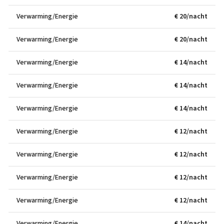
Verwarming/Energie
€ 20/nacht
Verwarming/Energie
€ 20/nacht
Verwarming/Energie
€ 14/nacht
Verwarming/Energie
€ 14/nacht
Verwarming/Energie
€ 14/nacht
Verwarming/Energie
€ 12/nacht
Verwarming/Energie
€ 12/nacht
Verwarming/Energie
€ 12/nacht
Verwarming/Energie
€ 12/nacht
Verwarming/Energie
€ 14/nacht