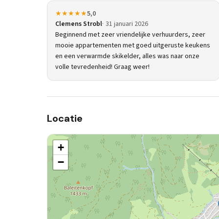
★★★★★
5,0
Clemens Strobl
31 januari 2026
Beginnend met zeer vriendelijke verhuurders, zeer
mooie appartementen met goed uitgeruste keukens
en een verwarmde skikelder, alles was naar onze
volle tevredenheid! Graag weer!
Locatie
+
−