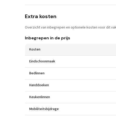
Extra kosten
Overzicht van inbegrepen en optionele kosten voor dit vak
Inbegrepen in de prijs
Kosten
Eindschoonmaak
Bedlinnen
Handdoeken
Keukenlinnen
Mobiliteitsbijdrage