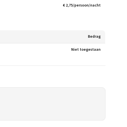
€ 2,75/persoon/nacht
Bedrag
Niet toegestaan