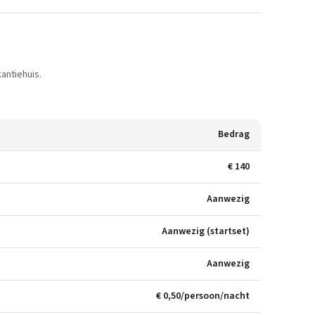
antiehuis.
Bedrag
€ 140
Aanwezig
Aanwezig (startset)
Aanwezig
€ 0,50/persoon/nacht