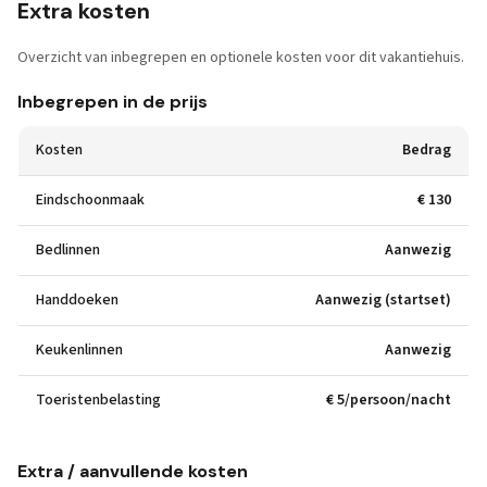
Extra kosten
Overzicht van inbegrepen en optionele kosten voor dit vakantiehuis.
Inbegrepen in de prijs
Kosten
Bedrag
Eindschoonmaak
€ 130
Bedlinnen
Aanwezig
Handdoeken
Aanwezig (startset)
Keukenlinnen
Aanwezig
Toeristenbelasting
€ 5/persoon/nacht
Extra / aanvullende kosten