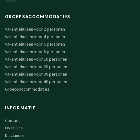
GROEPSACCOMMODATIES
Vakantiehuizen voor 2 personen
Vakantiehuizen voor 4 personen
Vakantiehuizen voor 6 personen
Vakantiehuizen voor 8 personen
Vakantiehuizen voor 10 personen
Vakantiehuizen voor 20 personen
Vakantiehuizen voor 30 personen
Vakantiehuizen voor 40 personen
Groepsaccommodaties
INFORMATIE
Contact
Over Ons
Disclaimer