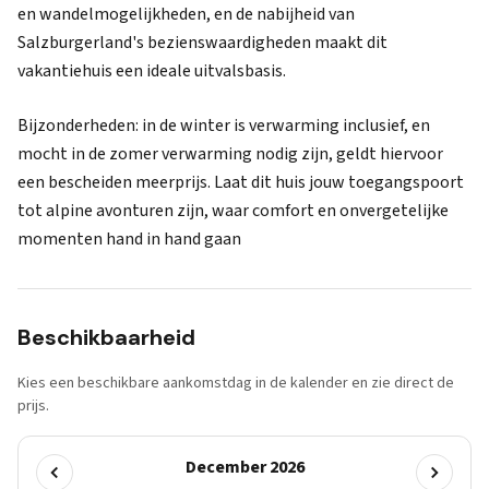
en wandelmogelijkheden, en de nabijheid van
Salzburgerland's bezienswaardigheden maakt dit
vakantiehuis een ideale uitvalsbasis.
Bijzonderheden: in de winter is verwarming inclusief, en
mocht in de zomer verwarming nodig zijn, geldt hiervoor
een bescheiden meerprijs. Laat dit huis jouw toegangspoort
tot alpine avonturen zijn, waar comfort en onvergetelijke
momenten hand in hand gaan
Beschikbaarheid
Kies een beschikbare aankomstdag in de kalender en zie direct de
prijs.
December 2026