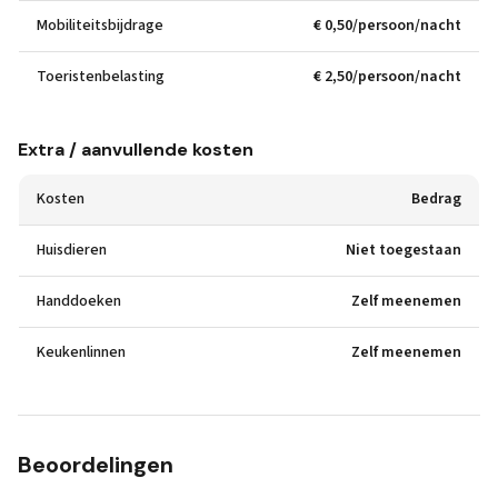
Mobiliteitsbijdrage
€ 0,50/persoon/nacht
Toeristenbelasting
€ 2,50/persoon/nacht
Extra / aanvullende kosten
Kosten
Bedrag
Huisdieren
Niet toegestaan
Handdoeken
Zelf meenemen
Keukenlinnen
Zelf meenemen
Beoordelingen