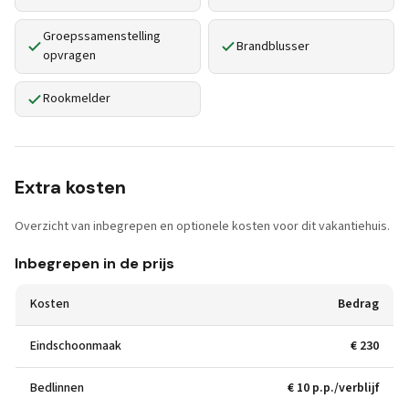
Groepssamenstelling
Brandblusser
opvragen
Rookmelder
Extra kosten
Overzicht van inbegrepen en optionele kosten voor dit vakantiehuis.
Inbegrepen in de prijs
Kosten
Bedrag
Eindschoonmaak
€ 230
Bedlinnen
€ 10 p.p./verblijf