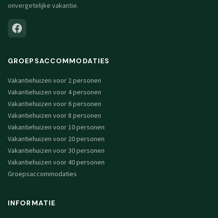
onvergetelijke vakantie.
GROEPSACCOMMODATIES
Vakantiehuizen voor 2 personen
Vakantiehuizen voor 4 personen
Vakantiehuizen voor 6 personen
Vakantiehuizen voor 8 personen
Vakantiehuizen voor 10 personen
Vakantiehuizen voor 20 personen
Vakantiehuizen voor 30 personen
Vakantiehuizen voor 40 personen
Groepsaccommodaties
INFORMATIE