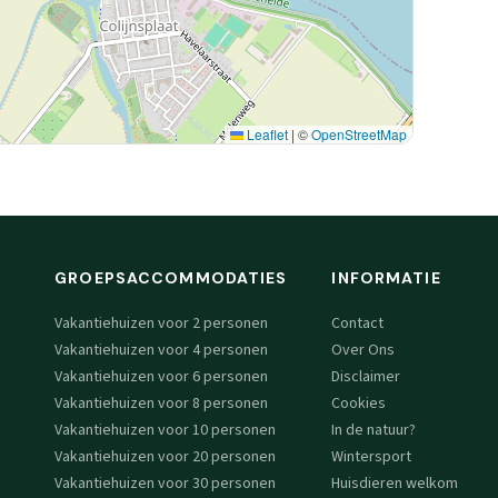
Leaflet
|
©
OpenStreetMap
GROEPSACCOMMODATIES
INFORMATIE
Vakantiehuizen voor 2 personen
Contact
Vakantiehuizen voor 4 personen
Over Ons
Vakantiehuizen voor 6 personen
Disclaimer
Vakantiehuizen voor 8 personen
Cookies
Vakantiehuizen voor 10 personen
In de natuur?
Vakantiehuizen voor 20 personen
Wintersport
Vakantiehuizen voor 30 personen
Huisdieren welkom