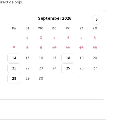
rect de prijs.
September 2026
MA
DI
WO
DO
VR
ZA
ZO
1
2
3
4
5
6
7
8
9
10
11
12
13
14
15
16
17
18
19
20
21
22
23
24
25
26
27
28
29
30