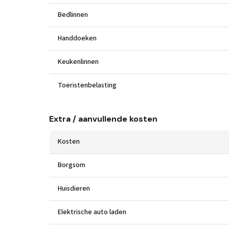
Bedlinnen
Handdoeken
Keukenlinnen
Toeristenbelasting
Extra / aanvullende kosten
Kosten
Borgsom
Huisdieren
Elektrische auto laden