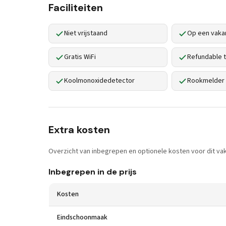
Faciliteiten
Niet vrijstaand
Op een vaka
Gratis WiFi
Refundable t
Koolmonoxidedetector
Rookmelder
Extra kosten
Overzicht van inbegrepen en optionele kosten voor dit vak
Inbegrepen in de prijs
Kosten
Eindschoonmaak