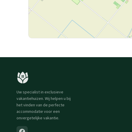
Uw specialist in exclusieve
vakantiehuizen. Wij helpen u bij
het vinden van de perfecte
accommodatie voor een
onvergetelijke vakantie.