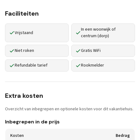
Faciliteiten
In een woonwijk of
Vrijstaand
centrum (dorp)
Niet roken
Gratis WiFi
Refundable tarief
Rookmelder
Extra kosten
Overzicht van inbegrepen en optionele kosten voor dit vakantiehuis.
Inbegrepen in de prijs
Kosten
Bedrag