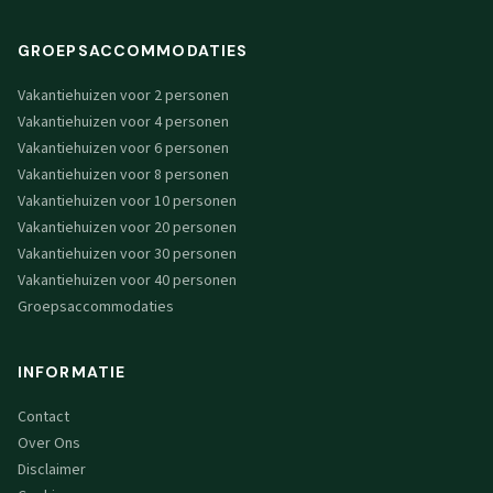
GROEPSACCOMMODATIES
Vakantiehuizen voor 2 personen
Vakantiehuizen voor 4 personen
Vakantiehuizen voor 6 personen
Vakantiehuizen voor 8 personen
Vakantiehuizen voor 10 personen
Vakantiehuizen voor 20 personen
Vakantiehuizen voor 30 personen
Vakantiehuizen voor 40 personen
Groepsaccommodaties
INFORMATIE
Contact
Over Ons
Disclaimer