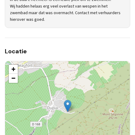
Wij hadden helaas erg veel overlast van wespen in het
zwembad maar dat was overmacht. Contact met verhuurders
hierover was goed.
Locatie
+
−