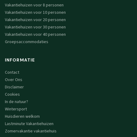
Vakantiehuizen voor 8 personen
Vakantiehuizen voor 10 personen
Vakantiehuizen voor 20 personen
Vakantiehuizen voor 30 personen
Vakantiehuizen voor 40 personen
Groepsaccommodaties
INFORMATIE
Contact
Over Ons
Disclaimer
Cookies
In de natuur?
Wintersport
Huisdieren welkom
Lastminute Vakantiehuizen
Zomervakantie vakantiehuis