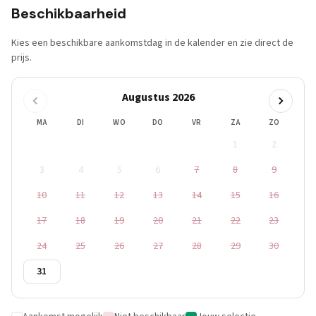
Beschikbaarheid
Kies een beschikbare aankomstdag in de kalender en zie direct de
prijs.
Augustus 2026
MA
DI
WO
DO
VR
ZA
ZO
1
2
3
4
5
6
7
8
9
10
11
12
13
14
15
16
17
18
19
20
21
22
23
24
25
26
27
28
29
30
31