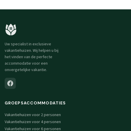
Uw specialist in exclusieve
vakantiehuizen. Wij helpen u bij
het vinden van de perfecte
accommodatie voor een
onvergetelijke vakantie.
GROEPSACCOMMODATIES
Vakantiehuizen voor 2 personen
Vakantiehuizen voor 4 personen
Vakantiehuizen voor 6 personen