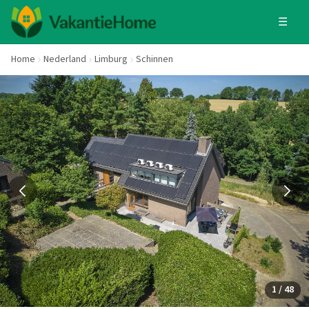
☰
Home
Nederland
Limburg
Schinnen
1 / 48