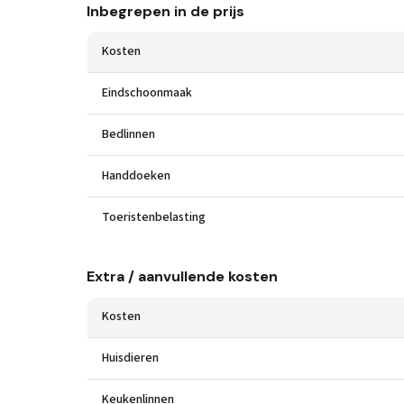
Inbegrepen in de prijs
Kosten
Eindschoonmaak
Bedlinnen
Handdoeken
Toeristenbelasting
Extra / aanvullende kosten
Kosten
Huisdieren
Keukenlinnen