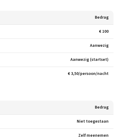
Bedrag
€ 100
Aanwezig
Aanwezig (startset)
€ 3,50/persoon/nacht
Bedrag
Niet toegestaan
Zelf meenemen