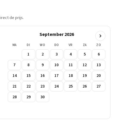
rect de prijs.
September 2026
MA
DI
WO
DO
VR
ZA
ZO
1
2
3
4
5
6
7
8
9
10
11
12
13
14
15
16
17
18
19
20
21
22
23
24
25
26
27
28
29
30