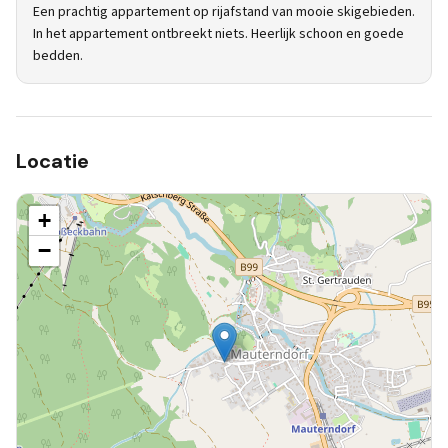
Een prachtig appartement op rijafstand van mooie skigebieden.
In het appartement ontbreekt niets. Heerlijk schoon en goede
bedden.
Locatie
+
−