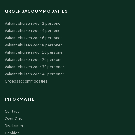
GROEPSACCOMMODATIES
Vakantiehuizen voor 2 personen
Vakantiehuizen voor 4 personen
Vakantiehuizen voor 6 personen
Vakantiehuizen voor 8 personen
Vakantiehuizen voor 10 personen
Vakantiehuizen voor 20 personen
Vakantiehuizen voor 30 personen
Vakantiehuizen voor 40 personen
Groepsaccommodaties
INFORMATIE
Contact
Over Ons
Disclaimer
Cookies