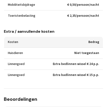
Mobiliteitsbijdrage
€ 0,50/persoon/nacht
Toeristenbelasting
€ 2,35/persoon/nacht
Extra / aanvullende kosten
Kosten
Bedrag
Huisdieren
Niet toegestaan
Linnengoed
Extra bedlinnen wissel € 24 p.p.
Linnengoed
Extra badlinnen wissel € 15 p.p.
Beoordelingen