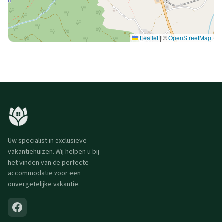
Leaflet
|
©
OpenStreetMap
Uw specialist in exclusieve
vakantiehuizen. Wij helpen u bij
het vinden van de perfecte
accommodatie voor een
onvergetelijke vakantie.