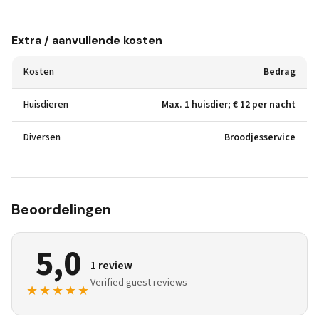
Extra / aanvullende kosten
Kosten
Bedrag
Huisdieren
Max. 1 huisdier; € 12 per nacht
Diversen
Broodjesservice
Beoordelingen
5,0
1 review
Verified guest reviews
★★★★★