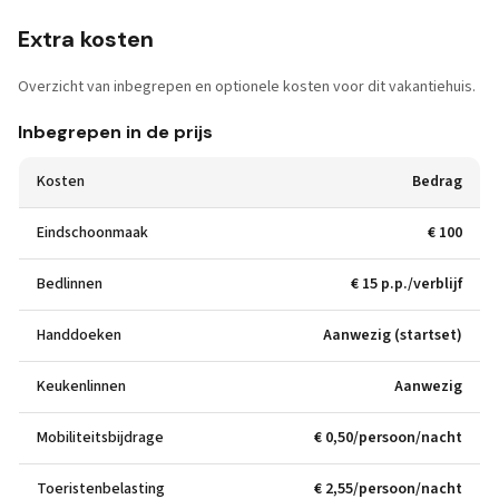
Extra kosten
Overzicht van inbegrepen en optionele kosten voor dit vakantiehuis.
Inbegrepen in de prijs
Kosten
Bedrag
Eindschoonmaak
€ 100
Bedlinnen
€ 15 p.p./verblijf
Handdoeken
Aanwezig (startset)
Keukenlinnen
Aanwezig
Mobiliteitsbijdrage
€ 0,50/persoon/nacht
Toeristenbelasting
€ 2,55/persoon/nacht