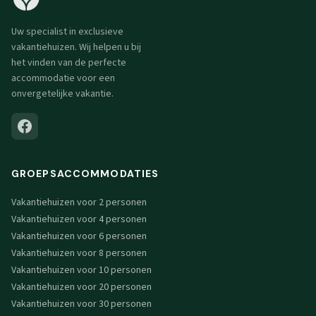
Uw specialist in exclusieve
vakantiehuizen. Wij helpen u bij
het vinden van de perfecte
accommodatie voor een
onvergetelijke vakantie.
GROEPSACCOMMODATIES
Vakantiehuizen voor 2 personen
Vakantiehuizen voor 4 personen
Vakantiehuizen voor 6 personen
Vakantiehuizen voor 8 personen
Vakantiehuizen voor 10 personen
Vakantiehuizen voor 20 personen
Vakantiehuizen voor 30 personen