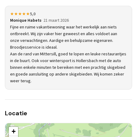
★★★★★
5,0
Monique Habets
21 maart 2026
Fijne en ruime vakantiewoning waar het werkelijk aan niets
ontbreekt. Wij zijn vaker hier geweest en alles voldoet aan
onze verwachtingen. Aardige en behulpzame eigenaren.
Broodjesservice is ideaal.
Aan de rand van Mittersill, goed te lopen en leuke restaurantjes
in de buurt. Ook voor wintersport is Hollersbach met de auto
binnen enkele minuten te bereiken met een prachtig skigebied
en goede aansluiting op andere skigebieden. Wij komen zeker
weer terug.
Locatie
+