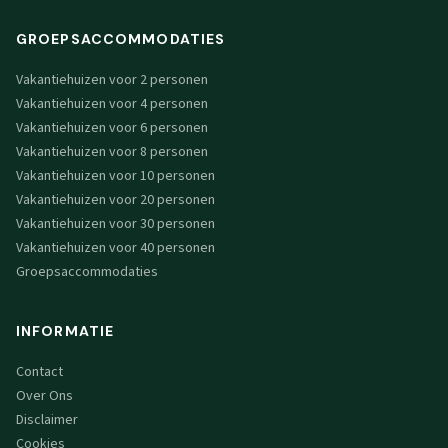
GROEPSACCOMMODATIES
Vakantiehuizen voor 2 personen
Vakantiehuizen voor 4 personen
Vakantiehuizen voor 6 personen
Vakantiehuizen voor 8 personen
Vakantiehuizen voor 10 personen
Vakantiehuizen voor 20 personen
Vakantiehuizen voor 30 personen
Vakantiehuizen voor 40 personen
Groepsaccommodaties
INFORMATIE
Contact
Over Ons
Disclaimer
Cookies