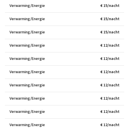
Verwarming/Energie
€ 15/nacht
Verwarming/Energie
€ 15/nacht
Verwarming/Energie
€ 15/nacht
Verwarming/Energie
€ 12/nacht
Verwarming/Energie
€ 12/nacht
Verwarming/Energie
€ 12/nacht
Verwarming/Energie
€ 12/nacht
Verwarming/Energie
€ 12/nacht
Verwarming/Energie
€ 12/nacht
Verwarming/Energie
€ 12/nacht