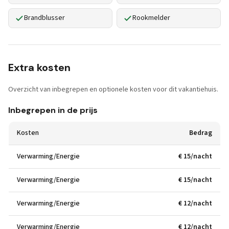
Brandblusser
Rookmelder
Extra kosten
Overzicht van inbegrepen en optionele kosten voor dit vakantiehuis.
Inbegrepen in de prijs
Kosten
Bedrag
Verwarming/Energie
€ 15/nacht
Verwarming/Energie
€ 15/nacht
Verwarming/Energie
€ 12/nacht
Verwarming/Energie
€ 12/nacht