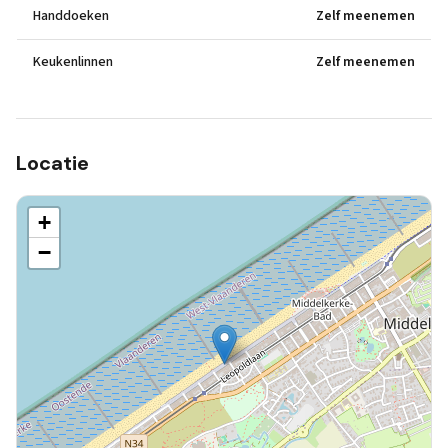
Handdoeken
Zelf meenemen
Keukenlinnen
Zelf meenemen
Locatie
+
−