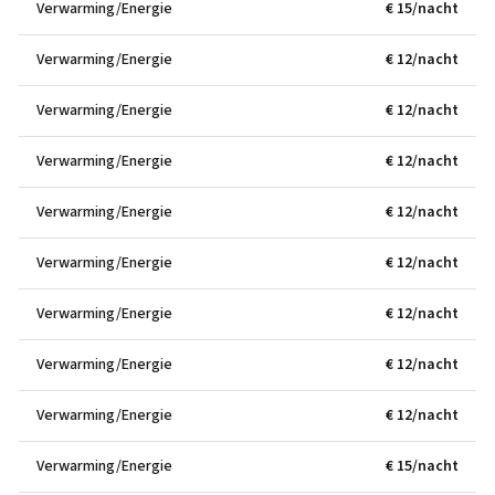
Verwarming/Energie
€ 15/nacht
Verwarming/Energie
€ 12/nacht
Verwarming/Energie
€ 12/nacht
Verwarming/Energie
€ 12/nacht
Verwarming/Energie
€ 12/nacht
Verwarming/Energie
€ 12/nacht
Verwarming/Energie
€ 12/nacht
Verwarming/Energie
€ 12/nacht
Verwarming/Energie
€ 12/nacht
Verwarming/Energie
€ 15/nacht