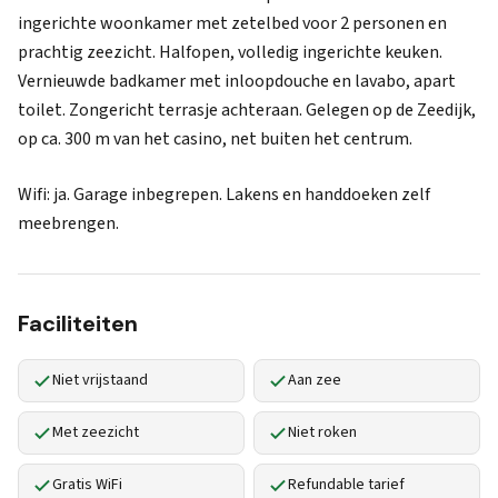
ingerichte woonkamer met zetelbed voor 2 personen en
prachtig zeezicht. Halfopen, volledig ingerichte keuken.
Vernieuwde badkamer met inloopdouche en lavabo, apart
toilet. Zongericht terrasje achteraan. Gelegen op de Zeedijk,
op ca. 300 m van het casino, net buiten het centrum.
Wifi: ja. Garage inbegrepen. Lakens en handdoeken zelf
meebrengen.
Faciliteiten
Niet vrijstaand
Aan zee
Met zeezicht
Niet roken
Gratis WiFi
Refundable tarief