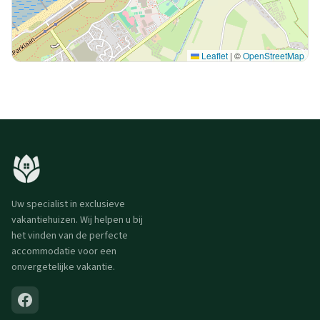
Leaflet
|
©
OpenStreetMap
Uw specialist in exclusieve
vakantiehuizen. Wij helpen u bij
het vinden van de perfecte
accommodatie voor een
onvergetelijke vakantie.