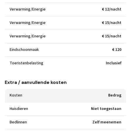
Verwarming/Energie
€ 12/nacht
Verwarming/Energie
€ 15/nacht
Verwarming/Energie
€ 15/nacht
Eindschoonmaak
€ 120
Toeristenbelasting
Inclusief
Extra / aanvullende kosten
Kosten
Bedrag
Huisdieren
Niet toegestaan
Bedlinnen
Zelf meenemen