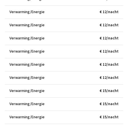
Verwarming/Energie
€ 12/nacht
Verwarming/Energie
€ 12/nacht
Verwarming/Energie
€ 12/nacht
Verwarming/Energie
€ 12/nacht
Verwarming/Energie
€ 12/nacht
Verwarming/Energie
€ 12/nacht
Verwarming/Energie
€ 15/nacht
Verwarming/Energie
€ 15/nacht
Verwarming/Energie
€ 15/nacht