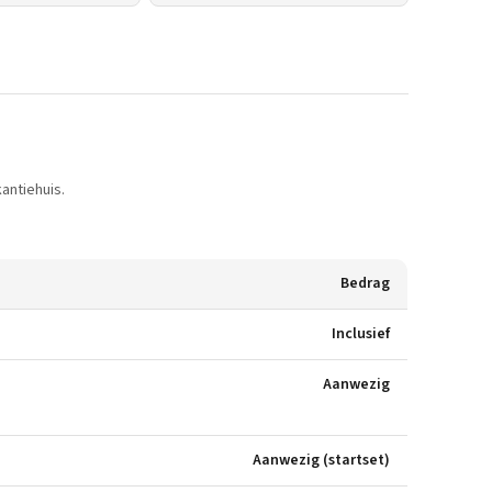
antiehuis.
Bedrag
Inclusief
Aanwezig
Aanwezig (startset)