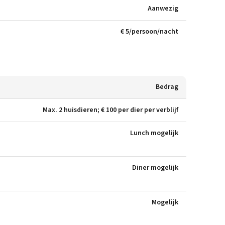
Aanwezig
€ 5/persoon/nacht
Bedrag
Max. 2 huisdieren; € 100 per dier per verblijf
Lunch mogelijk
Diner mogelijk
Mogelijk