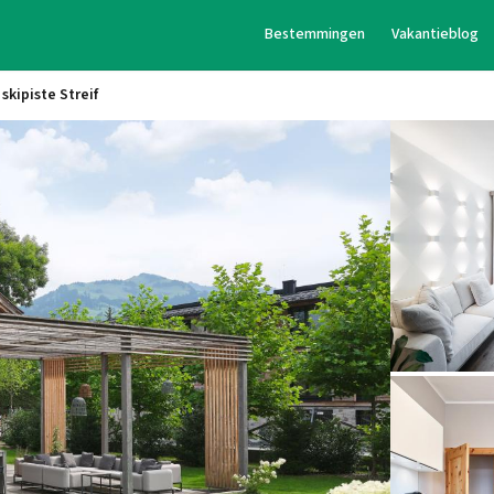
Bestemmingen
Vakantieblog
skipiste Streif