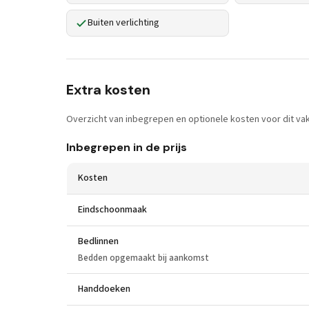
Buiten verlichting
Extra kosten
Overzicht van inbegrepen en optionele kosten voor dit vak
Inbegrepen in de prijs
Kosten
Eindschoonmaak
Bedlinnen
Bedden opgemaakt bij aankomst
Handdoeken