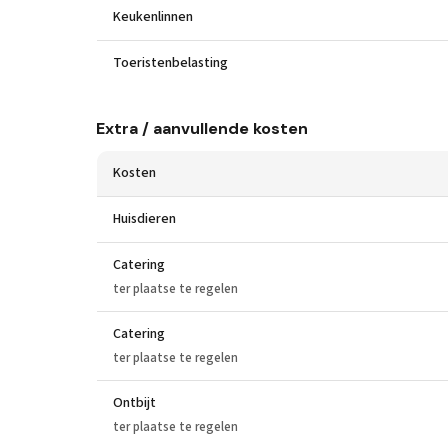
Keukenlinnen
Toeristenbelasting
Extra / aanvullende kosten
Kosten
Huisdieren
Catering
ter plaatse te regelen
Catering
ter plaatse te regelen
Ontbijt
ter plaatse te regelen