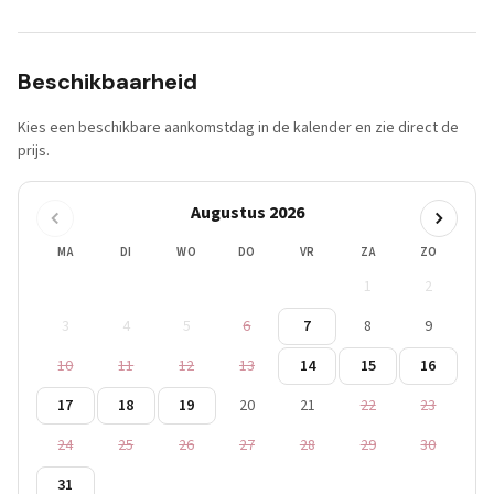
Beschikbaarheid
Kies een beschikbare aankomstdag in de kalender en zie direct de
prijs.
Augustus 2026
MA
DI
WO
DO
VR
ZA
ZO
1
2
3
4
5
6
7
8
9
10
11
12
13
14
15
16
17
18
19
20
21
22
23
24
25
26
27
28
29
30
31