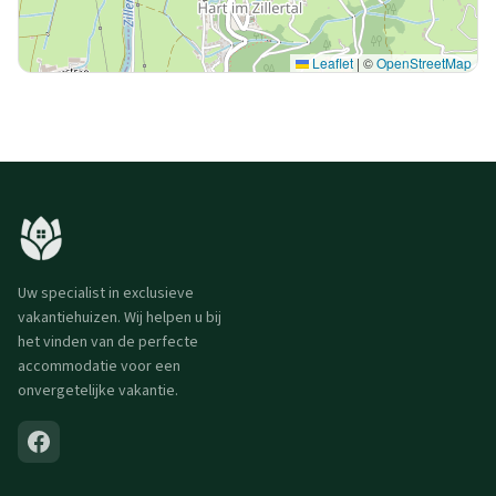
Leaflet
|
©
OpenStreetMap
Uw specialist in exclusieve
vakantiehuizen. Wij helpen u bij
het vinden van de perfecte
accommodatie voor een
onvergetelijke vakantie.