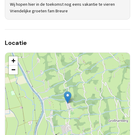
Wij hopen hier in de toekomst nog eens vakantie te vieren
Vriendelijke groeten fam Breure
Locatie
+
−