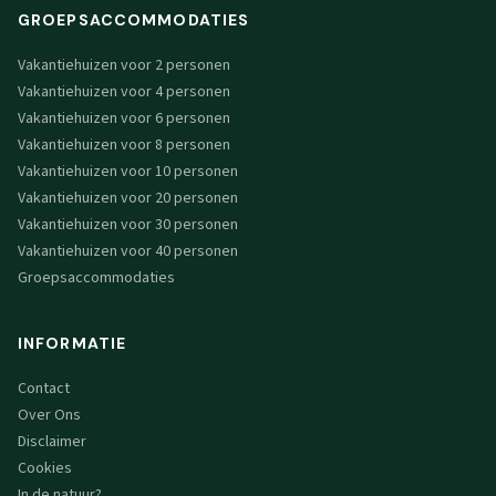
GROEPSACCOMMODATIES
Vakantiehuizen voor 2 personen
Vakantiehuizen voor 4 personen
Vakantiehuizen voor 6 personen
Vakantiehuizen voor 8 personen
Vakantiehuizen voor 10 personen
Vakantiehuizen voor 20 personen
Vakantiehuizen voor 30 personen
Vakantiehuizen voor 40 personen
Groepsaccommodaties
INFORMATIE
Contact
Over Ons
Disclaimer
Cookies
In de natuur?