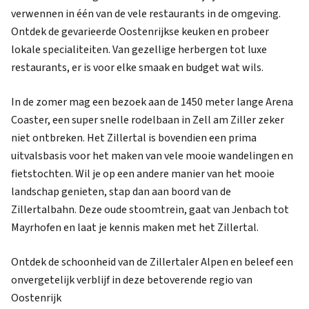
verwennen in één van de vele restaurants in de omgeving.
Ontdek de gevarieerde Oostenrijkse keuken en probeer
lokale specialiteiten. Van gezellige herbergen tot luxe
restaurants, er is voor elke smaak en budget wat wils.
In de zomer mag een bezoek aan de 1450 meter lange Arena
Coaster, een super snelle rodelbaan in Zell am Ziller zeker
niet ontbreken. Het Zillertal is bovendien een prima
uitvalsbasis voor het maken van vele mooie wandelingen en
fietstochten. Wil je op een andere manier van het mooie
landschap genieten, stap dan aan boord van de
Zillertalbahn. Deze oude stoomtrein, gaat van Jenbach tot
Mayrhofen en laat je kennis maken met het Zillertal.
Ontdek de schoonheid van de Zillertaler Alpen en beleef een
onvergetelijk verblijf in deze betoverende regio van
Oostenrijk