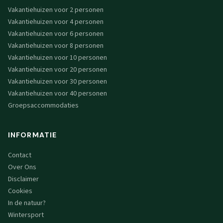
Vakantiehuizen voor 2 personen
Vakantiehuizen voor 4 personen
Vakantiehuizen voor 6 personen
Vakantiehuizen voor 8 personen
Vakantiehuizen voor 10 personen
Vakantiehuizen voor 20 personen
Vakantiehuizen voor 30 personen
Vakantiehuizen voor 40 personen
Groepsaccommodaties
INFORMATIE
Contact
Over Ons
Disclaimer
Cookies
In de natuur?
Wintersport