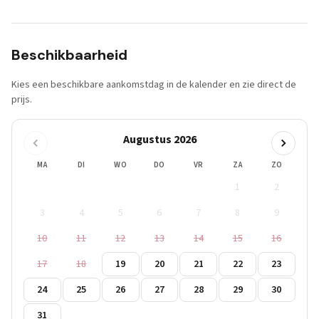
Beschikbaarheid
Kies een beschikbare aankomstdag in de kalender en zie direct de
prijs.
Augustus 2026
MA
DI
WO
DO
VR
ZA
ZO
1
2
3
4
5
6
7
8
9
10
11
12
13
14
15
16
17
18
19
20
21
22
23
24
25
26
27
28
29
30
31