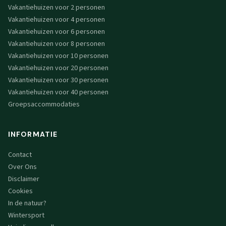
Vakantiehuizen voor 2 personen
Vakantiehuizen voor 4 personen
Vakantiehuizen voor 6 personen
Vakantiehuizen voor 8 personen
Vakantiehuizen voor 10 personen
Vakantiehuizen voor 20 personen
Vakantiehuizen voor 30 personen
Vakantiehuizen voor 40 personen
Groepsaccommodaties
INFORMATIE
Contact
Over Ons
Disclaimer
Cookies
In de natuur?
Wintersport