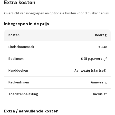
Extra kosten
Overzicht van inbegrepen en optionele kosten voor dit vakantiehuis.
Inbegrepen in de prijs
Kosten
Bedrag
Eindschoonmaak
€ 130
Bedlinnen
€ 25 p.p./verblijf
Handdoeken
Aanwezig (startset)
Keukenlinnen
Aanwezig
Toeristenbelasting
Inclusief
Extra / aanvullende kosten