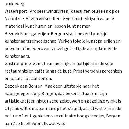
onderweg.
Watersport: Probeer windsurfen, kitesurfen of zeilen op de
Noordzee. Er zijn verschillende verhuurbedrijven waar je
materiaal kunt huren en lessen kunt nemen.
Bezoek kunstgalerijen: Bergen staat bekend om zijn
kunstenaarsgemeenschap. Verken lokale kunstgalerijen en
bewonder het werk van zowel gevestigde als opkomende
kunstenaars.
Gastronomie: Geniet van heerlijke maaltijden in de vele
restaurants en cafés langs de kust. Proef verse visgerechten
en lokale specialiteiten.
Bezoek aan Bergen: Maak een uitstapje naar het
nabijgelegen dorp Bergen, dat bekend staat om zijn
artistieke sfeer, historische gebouwen en gezellige winkels.
Of je nu wilt ontspannen op het strand, actief wilt zijn in de
natuur of wilt genieten van culinaire hoogstandjes, Bergen
aan Zee heeft voor elk wat wils