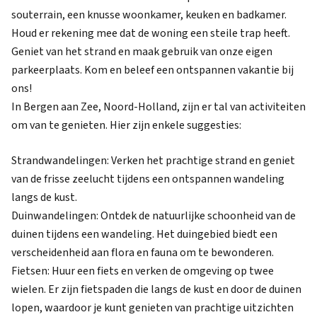
souterrain, een knusse woonkamer, keuken en badkamer.
Houd er rekening mee dat de woning een steile trap heeft.
Geniet van het strand en maak gebruik van onze eigen
parkeerplaats. Kom en beleef een ontspannen vakantie bij
ons!
In Bergen aan Zee, Noord-Holland, zijn er tal van activiteiten
om van te genieten. Hier zijn enkele suggesties:
Strandwandelingen: Verken het prachtige strand en geniet
van de frisse zeelucht tijdens een ontspannen wandeling
langs de kust.
Duinwandelingen: Ontdek de natuurlijke schoonheid van de
duinen tijdens een wandeling. Het duingebied biedt een
verscheidenheid aan flora en fauna om te bewonderen.
Fietsen: Huur een fiets en verken de omgeving op twee
wielen. Er zijn fietspaden die langs de kust en door de duinen
lopen, waardoor je kunt genieten van prachtige uitzichten