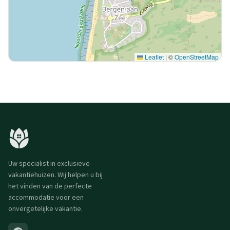
Leaflet
|
©
OpenStreetMap
Uw specialist in exclusieve
vakantiehuizen. Wij helpen u bij
het vinden van de perfecte
accommodatie voor een
onvergetelijke vakantie.