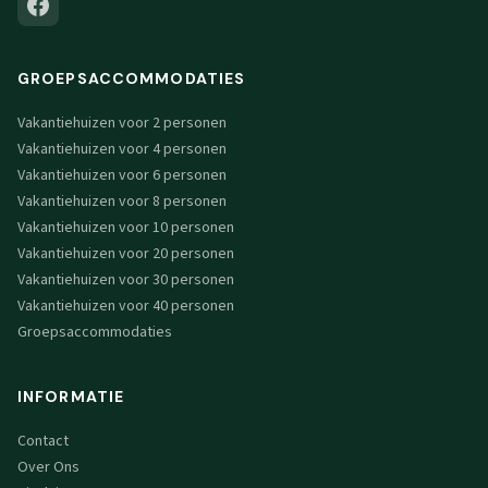
GROEPSACCOMMODATIES
Vakantiehuizen voor 2 personen
Vakantiehuizen voor 4 personen
Vakantiehuizen voor 6 personen
Vakantiehuizen voor 8 personen
Vakantiehuizen voor 10 personen
Vakantiehuizen voor 20 personen
Vakantiehuizen voor 30 personen
Vakantiehuizen voor 40 personen
Groepsaccommodaties
INFORMATIE
Contact
Over Ons