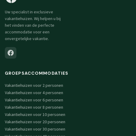
Uw specialist in exclusieve
vakantiehuizen. Wij helpen u bij
het vinden van de perfecte
accommodatie voor een
onvergetelijke vakantie.
GROEPSACCOMMODATIES
Vakantiehuizen voor 2 personen
Vakantiehuizen voor 4 personen
Vakantiehuizen voor 6 personen
Vakantiehuizen voor 8 personen
Vakantiehuizen voor 10 personen
Vakantiehuizen voor 20 personen
Vakantiehuizen voor 30 personen