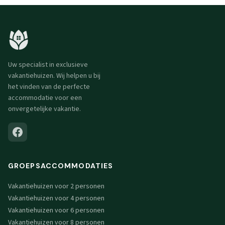
Uw specialist in exclusieve
vakantiehuizen. Wij helpen u bij
het vinden van de perfecte
accommodatie voor een
onvergetelijke vakantie.
GROEPSACCOMMODATIES
Vakantiehuizen voor 2 personen
Vakantiehuizen voor 4 personen
Vakantiehuizen voor 6 personen
Vakantiehuizen voor 8 personen