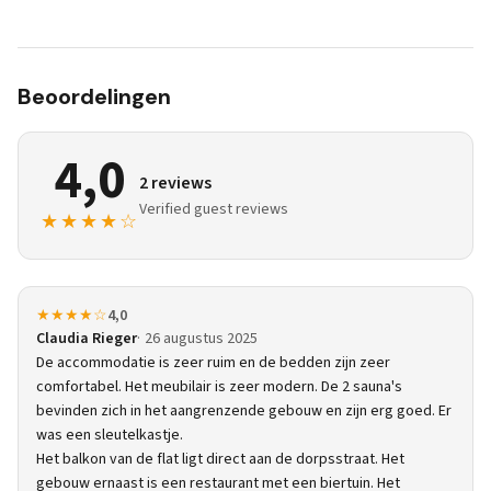
Beoordelingen
4,0
2 reviews
Verified guest reviews
★★★★☆
★★★★☆
4,0
Claudia Rieger
26 augustus 2025
De accommodatie is zeer ruim en de bedden zijn zeer
comfortabel. Het meubilair is zeer modern. De 2 sauna's
bevinden zich in het aangrenzende gebouw en zijn erg goed. Er
was een sleutelkastje.
Het balkon van de flat ligt direct aan de dorpsstraat. Het
gebouw ernaast is een restaurant met een biertuin. Het