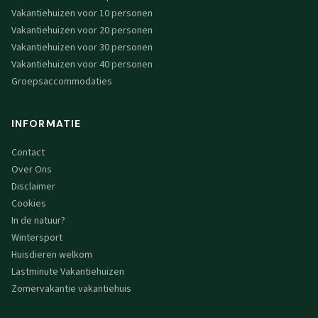
Vakantiehuizen voor 10 personen
Vakantiehuizen voor 20 personen
Vakantiehuizen voor 30 personen
Vakantiehuizen voor 40 personen
Groepsaccommodaties
INFORMATIE
Contact
Over Ons
Disclaimer
Cookies
In de natuur?
Wintersport
Huisdieren welkom
Lastminute Vakantiehuizen
Zomervakantie vakantiehuis