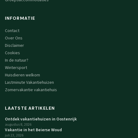
INFORMATIE
Contact
Over Ons
Disclaimer
Cookies
In de natuur?
Wintersport
Huisdieren welkom
Lastminute Vakantiehuizen
Zomervakantie vakantiehuis
LAATSTE ARTIKELEN
Ontdek vakantiehuizen in Oostenrijk
augustus 8, 2026
Vakantie in het Beierse Woud
juli 23, 2026