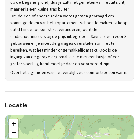
op de begane grond, dus je zult niet genieten van het uitzicht,
maar er is een kleine tras buiten.
Om de een of andere reden wordt gasten gevraagd om
sommige delen van het appartement schoon te maken. Ik hoop
dat dit in de toekomst zal veranderen, want de
eindschoonmaak is bij de prijs inbegrepen. Sauna is een voor 3
gebouwen en je moet de garages oversteken om het te
bereiken, wat het minder ongemakkelijk maakt. Ook is de
ingang van de garage erg smal, als je met een busje of een
groter voertuig komt moet je daar op voorbereid zijn.
Over het algemeen was het verblijf zeer comfortabel en warm.
Locatie
+
−