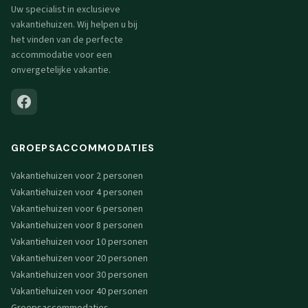
Uw specialist in exclusieve
vakantiehuizen. Wij helpen u bij
het vinden van de perfecte
accommodatie voor een
onvergetelijke vakantie.
GROEPSACCOMMODATIES
Vakantiehuizen voor 2 personen
Vakantiehuizen voor 4 personen
Vakantiehuizen voor 6 personen
Vakantiehuizen voor 8 personen
Vakantiehuizen voor 10 personen
Vakantiehuizen voor 20 personen
Vakantiehuizen voor 30 personen
Vakantiehuizen voor 40 personen
Groepsaccommodaties