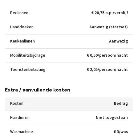
Bedlinnen
€ 20,75 p.p./verblijf
Handdoeken
Aanwezig (startset)
Keukenlinnen
Aanwezig
Mobiliteitsbijdrage
€ 0,50/persoon/nacht
Toeristenbelasting
€ 2,05/persoon/nacht
Extra / aanvullende kosten
Kosten
Bedrag
Huisdieren
Niet toegestaan
Wasmachine
€ 3/was