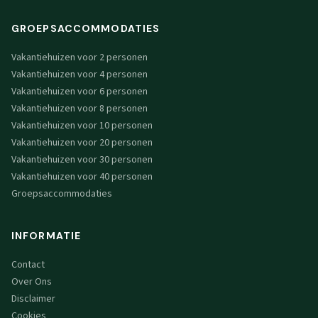
GROEPSACCOMMODATIES
Vakantiehuizen voor 2 personen
Vakantiehuizen voor 4 personen
Vakantiehuizen voor 6 personen
Vakantiehuizen voor 8 personen
Vakantiehuizen voor 10 personen
Vakantiehuizen voor 20 personen
Vakantiehuizen voor 30 personen
Vakantiehuizen voor 40 personen
Groepsaccommodaties
INFORMATIE
Contact
Over Ons
Disclaimer
Cookies