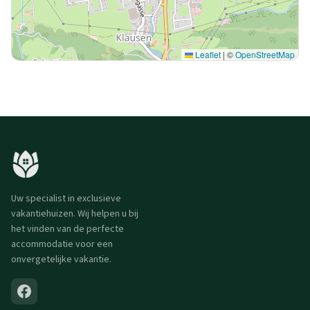
Leaflet
|
©
OpenStreetMap
Uw specialist in exclusieve
vakantiehuizen. Wij helpen u bij
het vinden van de perfecte
accommodatie voor een
onvergetelijke vakantie.