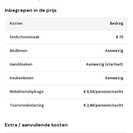
Inbegrepen in de prijs
Kosten
Bedrag
Eindschoonmaak
€ 75
Bedlinnen
Aanwezig
Handdoeken
Aanwezig (startset)
Keukenlinnen
Aanwezig
Mobiliteitsbijdrage
€ 0,50/persoon/nacht
Toeristenbelasting
€ 2,60/persoon/nacht
Extra / aanvullende kosten