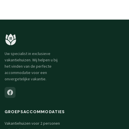
Uw specialist in exclusieve
vakantiehuizen. Wij helpen u bij
het vinden van de perfecte
accommodatie voor een
onvergetelijke vakantie.
GROEPSACCOMMODATIES
Vakantiehuizen voor 2 personen