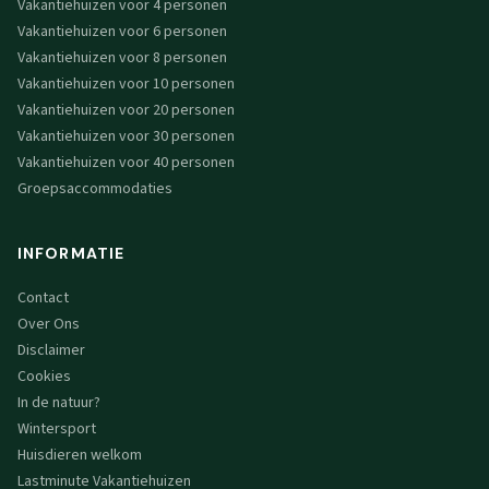
Vakantiehuizen voor 4 personen
Vakantiehuizen voor 6 personen
Vakantiehuizen voor 8 personen
Vakantiehuizen voor 10 personen
Vakantiehuizen voor 20 personen
Vakantiehuizen voor 30 personen
Vakantiehuizen voor 40 personen
Groepsaccommodaties
INFORMATIE
Contact
Over Ons
Disclaimer
Cookies
In de natuur?
Wintersport
Huisdieren welkom
Lastminute Vakantiehuizen