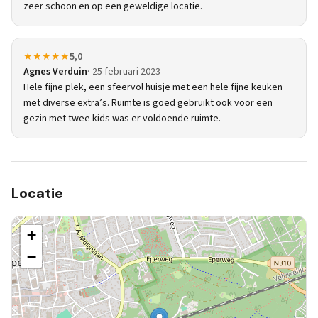
zeer schoon en op een geweldige locatie.
★★★★★
5,0
Agnes Verduin
25 februari 2023
Hele fijne plek, een sfeervol huisje met een hele fijne keuken
met diverse extra’s. Ruimte is goed gebruikt ook voor een
gezin met twee kids was er voldoende ruimte.
Locatie
+
−