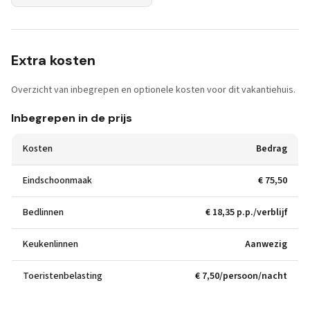
Extra kosten
Overzicht van inbegrepen en optionele kosten voor dit vakantiehuis.
Inbegrepen in de prijs
Kosten
Bedrag
Eindschoonmaak
€ 75,50
Bedlinnen
€ 18,35 p.p./verblijf
Keukenlinnen
Aanwezig
Toeristenbelasting
€ 7,50/persoon/nacht