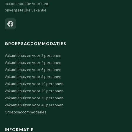
accommodatie voor een
onvergetelijke vakantie.
GROEPSACCOMMODATIES
Vakantiehuizen voor 2 personen
Vakantiehuizen voor 4 personen
Vakantiehuizen voor 6 personen
Vakantiehuizen voor 8 personen
Vakantiehuizen voor 10 personen
Vakantiehuizen voor 20 personen
Vakantiehuizen voor 30 personen
Vakantiehuizen voor 40 personen
Groepsaccommodaties
INFORMATIE