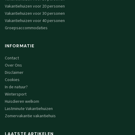
Vakantiehuizen voor 20 personen
Vakantiehuizen voor 30 personen
Vakantiehuizen voor 40 personen
Groepsaccommodaties
INFORMATIE
Contact
Over Ons
Disclaimer
Cookies
In de natuur?
Wintersport
Huisdieren welkom
Lastminute Vakantiehuizen
Zomervakantie vakantiehuis
LAATSTE ARTIKELEN