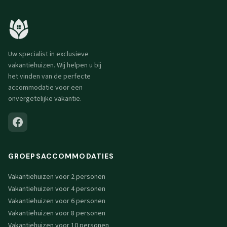
Uw specialist in exclusieve
vakantiehuizen. Wij helpen u bij
het vinden van de perfecte
accommodatie voor een
onvergetelijke vakantie.
GROEPSACCOMMODATIES
Vakantiehuizen voor 2 personen
Vakantiehuizen voor 4 personen
Vakantiehuizen voor 6 personen
Vakantiehuizen voor 8 personen
Vakantiehuizen voor 10 personen