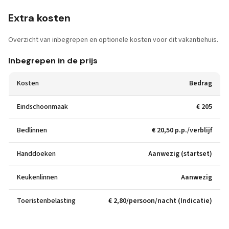
Extra kosten
Overzicht van inbegrepen en optionele kosten voor dit vakantiehuis.
Inbegrepen in de prijs
Kosten
Bedrag
Eindschoonmaak
€ 205
Bedlinnen
€ 20,50 p.p./verblijf
Handdoeken
Aanwezig (startset)
Keukenlinnen
Aanwezig
Toeristenbelasting
€ 2,80/persoon/nacht (Indicatie)