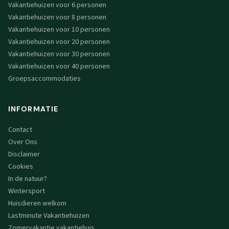
Vakantiehuizen voor 6 personen
Vakantiehuizen voor 8 personen
Vakantiehuizen voor 10 personen
Vakantiehuizen voor 20 personen
Vakantiehuizen voor 30 personen
Vakantiehuizen voor 40 personen
Groepsaccommodaties
INFORMATIE
Contact
Over Ons
Disclaimer
Cookies
In de natuur?
Wintersport
Huisdieren welkom
Lastminute Vakantiehuizen
Zomervakantie vakantiehuis