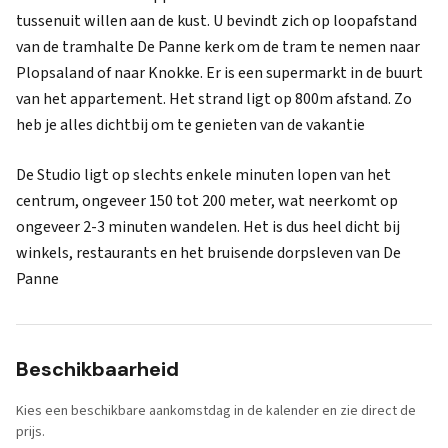
tussenuit willen aan de kust. U bevindt zich op loopafstand
van de tramhalte De Panne kerk om de tram te nemen naar
Plopsaland of naar Knokke. Er is een supermarkt in de buurt
van het appartement. Het strand ligt op 800m afstand. Zo
heb je alles dichtbij om te genieten van de vakantie
De Studio ligt op slechts enkele minuten lopen van het
centrum, ongeveer 150 tot 200 meter, wat neerkomt op
ongeveer 2-3 minuten wandelen. Het is dus heel dicht bij
winkels, restaurants en het bruisende dorpsleven van De
Panne
Beschikbaarheid
Kies een beschikbare aankomstdag in de kalender en zie direct de
prijs.