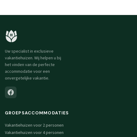
Uw specialist in exclusieve
vakantiehuizen. Wij helpen u bij
het vinden van de perfecte
accommodatie voor een
onvergetelijke vakantie.
GROEPSACCOMMODATIES
Vakantiehuizen voor 2 personen
Vakantiehuizen voor 4 personen