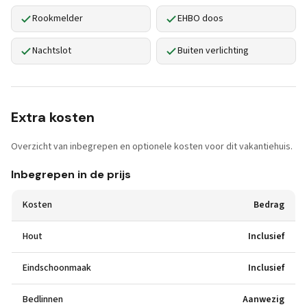
Rookmelder
EHBO doos
Nachtslot
Buiten verlichting
Extra kosten
Overzicht van inbegrepen en optionele kosten voor dit vakantiehuis.
Inbegrepen in de prijs
Kosten
Bedrag
Hout
Inclusief
Eindschoonmaak
Inclusief
Bedlinnen
Aanwezig