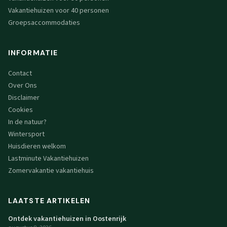
Vakantiehuizen voor 40 personen
Groepsaccommodaties
INFORMATIE
Contact
Over Ons
Disclaimer
Cookies
In de natuur?
Wintersport
Huisdieren welkom
Lastminute Vakantiehuizen
Zomervakantie vakantiehuis
LAATSTE ARTIKELEN
Ontdek vakantiehuizen in Oostenrijk