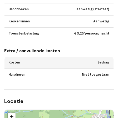
Handdoeken
Aanwezig (startset)
Keukenlinnen
Aanwezig
Toeristenbelasting
€ 3,20/persoon/nacht
Extra / aanvullende kosten
Kosten
Bedrag
Huisdieren
Niet toegestaan
Locatie
+