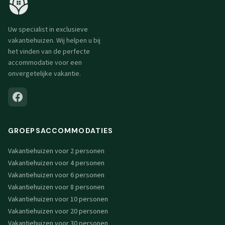
Uw specialist in exclusieve
vakantiehuizen. Wij helpen u bij
het vinden van de perfecte
accommodatie voor een
onvergetelijke vakantie.
GROEPSACCOMMODATIES
Vakantiehuizen voor 2 personen
Vakantiehuizen voor 4 personen
Vakantiehuizen voor 6 personen
Vakantiehuizen voor 8 personen
Vakantiehuizen voor 10 personen
Vakantiehuizen voor 20 personen
Vakantiehuizen voor 30 personen