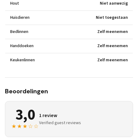
Hout
Niet aanwezig
Huisdieren
Niet toegestaan
Bedlinnen
Zelf meenemen
Handdoeken
Zelf meenemen
Keukenlinnen
Zelf meenemen
Beoordelingen
3,0
1 review
Verified guest reviews
★★★☆☆