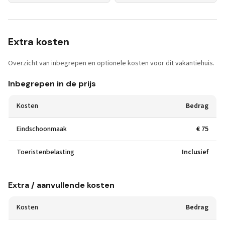
Extra kosten
Overzicht van inbegrepen en optionele kosten voor dit vakantiehuis.
Inbegrepen in de prijs
Kosten
Bedrag
Eindschoonmaak
€ 75
Toeristenbelasting
Inclusief
Extra / aanvullende kosten
Kosten
Bedrag