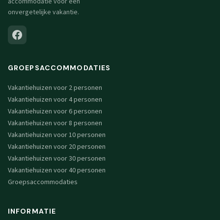
accommodatie voor een
onvergetelijke vakantie.
GROEPSACCOMMODATIES
Vakantiehuizen voor 2 personen
Vakantiehuizen voor 4 personen
Vakantiehuizen voor 6 personen
Vakantiehuizen voor 8 personen
Vakantiehuizen voor 10 personen
Vakantiehuizen voor 20 personen
Vakantiehuizen voor 30 personen
Vakantiehuizen voor 40 personen
Groepsaccommodaties
INFORMATIE