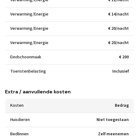
Verwarming/Energie
€ 12/nacht
Verwarming/Energie
€ 14/nacht
Verwarming/Energie
€ 20/nacht
Verwarming/Energie
€ 20/nacht
Eindschoonmaak
€ 200
Toeristenbelasting
Inclusief
Extra / aanvullende kosten
Kosten
Bedrag
Huisdieren
Niet toegestaan
Bedlinnen
Zelf meenemen