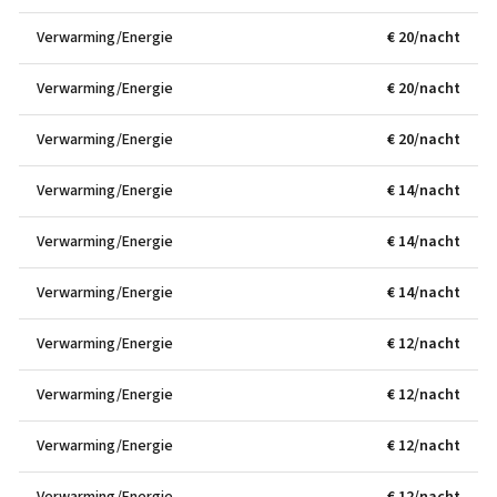
Verwarming/Energie
€ 20/nacht
Verwarming/Energie
€ 20/nacht
Verwarming/Energie
€ 20/nacht
Verwarming/Energie
€ 14/nacht
Verwarming/Energie
€ 14/nacht
Verwarming/Energie
€ 14/nacht
Verwarming/Energie
€ 12/nacht
Verwarming/Energie
€ 12/nacht
Verwarming/Energie
€ 12/nacht