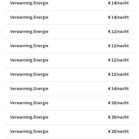
Verwarming/Energie
€ 14/nacht
Verwarming/Energie
€ 14/nacht
Verwarming/Energie
€ 12/nacht
Verwarming/Energie
€ 12/nacht
Verwarming/Energie
€ 12/nacht
Verwarming/Energie
€ 12/nacht
Verwarming/Energie
€ 14/nacht
Verwarming/Energie
€ 20/nacht
Verwarming/Energie
€ 20/nacht
Verwarming/Energie
€ 20/nacht