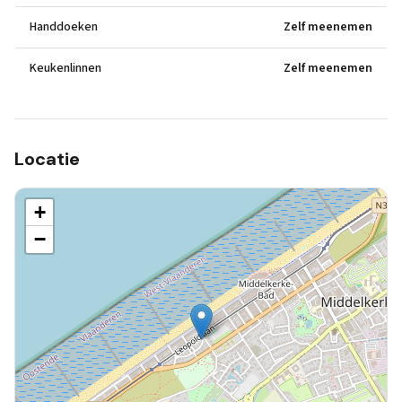
Handdoeken
Zelf meenemen
Keukenlinnen
Zelf meenemen
Locatie
+
−