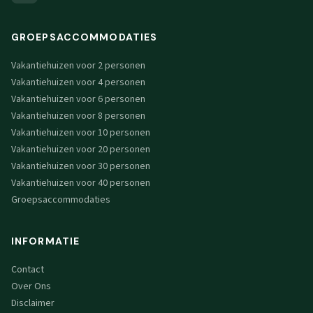
GROEPSACCOMMODATIES
Vakantiehuizen voor 2 personen
Vakantiehuizen voor 4 personen
Vakantiehuizen voor 6 personen
Vakantiehuizen voor 8 personen
Vakantiehuizen voor 10 personen
Vakantiehuizen voor 20 personen
Vakantiehuizen voor 30 personen
Vakantiehuizen voor 40 personen
Groepsaccommodaties
INFORMATIE
Contact
Over Ons
Disclaimer