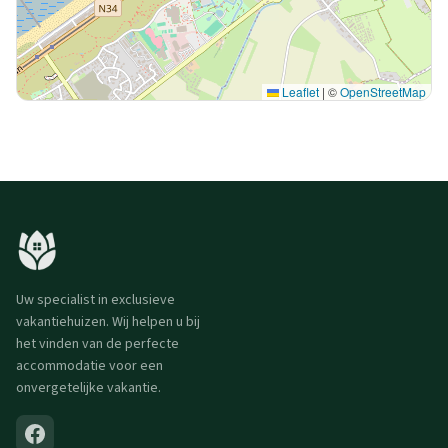
Leaflet
|
©
OpenStreetMap
Uw specialist in exclusieve
vakantiehuizen. Wij helpen u bij
het vinden van de perfecte
accommodatie voor een
onvergetelijke vakantie.