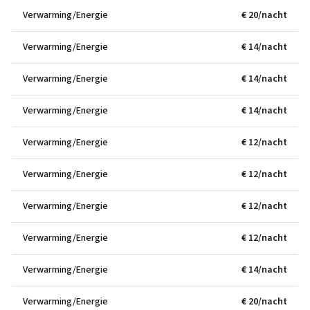
Verwarming/Energie
€ 20/nacht
Verwarming/Energie
€ 14/nacht
Verwarming/Energie
€ 14/nacht
Verwarming/Energie
€ 14/nacht
Verwarming/Energie
€ 12/nacht
Verwarming/Energie
€ 12/nacht
Verwarming/Energie
€ 12/nacht
Verwarming/Energie
€ 12/nacht
Verwarming/Energie
€ 14/nacht
Verwarming/Energie
€ 20/nacht