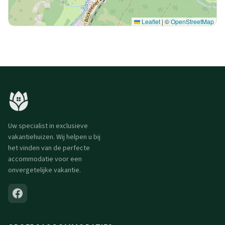
Leaflet
|
©
OpenStreetMap
Uw specialist in exclusieve
vakantiehuizen. Wij helpen u bij
het vinden van de perfecte
accommodatie voor een
onvergetelijke vakantie.