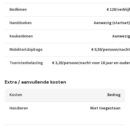
Bedlinnen
€ 120/verblijf
Handdoeken
Aanwezig (startset)
Keukenlinnen
Aanwezig
Mobiliteitsbijdrage
€ 0,50/persoon/nacht
Toeristenbelasting
€ 3,20/persoon/nacht voor 18 jaar en ouder
Extra / aanvullende kosten
Kosten
Bedrag
Huisdieren
Niet toegestaan