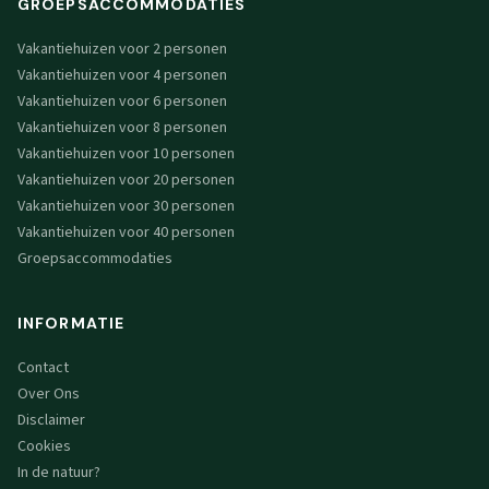
GROEPSACCOMMODATIES
Vakantiehuizen voor 2 personen
Vakantiehuizen voor 4 personen
Vakantiehuizen voor 6 personen
Vakantiehuizen voor 8 personen
Vakantiehuizen voor 10 personen
Vakantiehuizen voor 20 personen
Vakantiehuizen voor 30 personen
Vakantiehuizen voor 40 personen
Groepsaccommodaties
INFORMATIE
Contact
Over Ons
Disclaimer
Cookies
In de natuur?