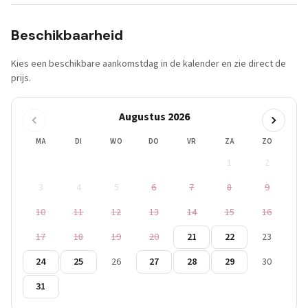
Beschikbaarheid
Kies een beschikbare aankomstdag in de kalender en zie direct de
prijs.
Augustus 2026
MA
DI
WO
DO
VR
ZA
ZO
1
2
3
4
5
6
7
8
9
10
11
12
13
14
15
16
17
18
19
20
21
22
23
24
25
26
27
28
29
30
31