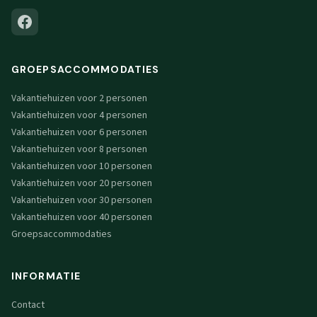
GROEPSACCOMMODATIES
Vakantiehuizen voor 2 personen
Vakantiehuizen voor 4 personen
Vakantiehuizen voor 6 personen
Vakantiehuizen voor 8 personen
Vakantiehuizen voor 10 personen
Vakantiehuizen voor 20 personen
Vakantiehuizen voor 30 personen
Vakantiehuizen voor 40 personen
Groepsaccommodaties
INFORMATIE
Contact