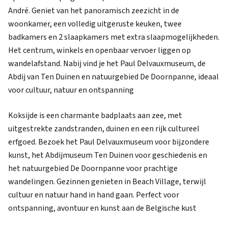
André. Geniet van het panoramisch zeezicht in de
woonkamer, een volledig uitgeruste keuken, twee
badkamers en 2 slaapkamers met extra slaapmogelijkheden.
Het centrum, winkels en openbaar vervoer liggen op
wandelafstand. Nabij vind je het Paul Delvauxmuseum, de
Abdij van Ten Duinen en natuurgebied De Doornpanne, ideaal
voor cultuur, natuur en ontspanning
Koksijde is een charmante badplaats aan zee, met
uitgestrekte zandstranden, duinen en een rijk cultureel
erfgoed. Bezoek het Paul Delvauxmuseum voor bijzondere
kunst, het Abdijmuseum Ten Duinen voor geschiedenis en
het natuurgebied De Doornpanne voor prachtige
wandelingen. Gezinnen genieten in Beach Village, terwijl
cultuur en natuur hand in hand gaan. Perfect voor
ontspanning, avontuur en kunst aan de Belgische kust