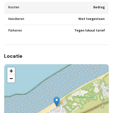
Kosten
Bedrag
Huisdieren
Niet toegestaan
Parkeren
Tegen lokaal tarief
Locatie
+
−