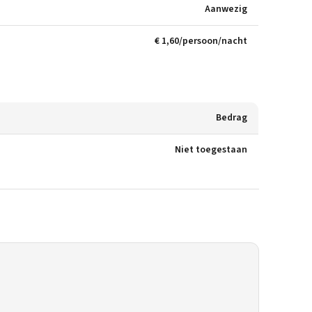
Aanwezig
€ 1,60/persoon/nacht
Bedrag
Niet toegestaan