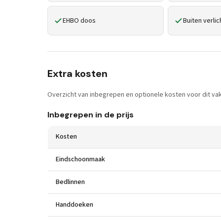
EHBO doos
Buiten verlic
Extra kosten
Overzicht van inbegrepen en optionele kosten voor dit vak
Inbegrepen in de prijs
Kosten
Eindschoonmaak
Bedlinnen
Handdoeken