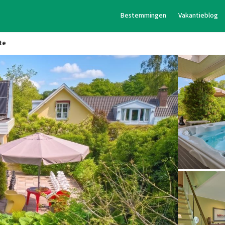
Bestemmingen
Vakantieblog
te