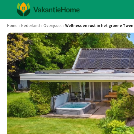
Home
Nederland
Overijssel
Wellness en rust in het groene Twen