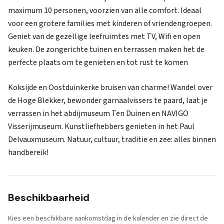
maximum 10 personen, voorzien van alle comfort. Ideaal
voor een grotere families met kinderen of vriendengroepen.
Geniet van de gezellige leefruimtes met TV, Wifi en open
keuken. De zongerichte tuinen en terrassen maken het de
perfecte plaats om te genieten en tot rust te komen
Koksijde en Oostduinkerke bruisen van charme! Wandel over
de Hoge Blekker, bewonder garnaalvissers te paard, laat je
verrassen in het abdijmuseum Ten Duinen en NAVIGO
Visserijmuseum. Kunstliefhebbers genieten in het Paul
Delvauxmuseum. Natuur, cultuur, traditie en zee: alles binnen
handbereik!
Beschikbaarheid
Kies een beschikbare aankomstdag in de kalender en zie direct de