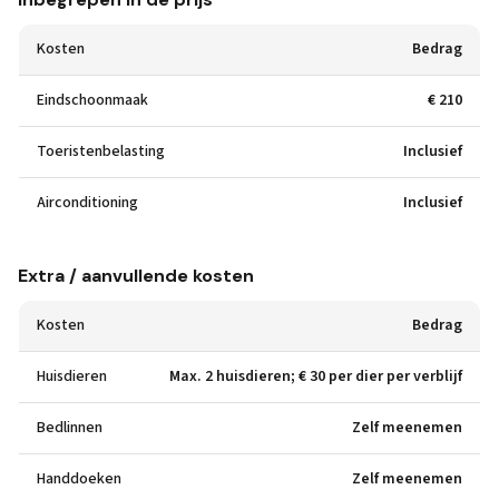
Kosten
Bedrag
Eindschoonmaak
€ 210
Toeristenbelasting
Inclusief
Airconditioning
Inclusief
Extra / aanvullende kosten
Kosten
Bedrag
Huisdieren
Max. 2 huisdieren; € 30 per dier per verblijf
Bedlinnen
Zelf meenemen
Handdoeken
Zelf meenemen