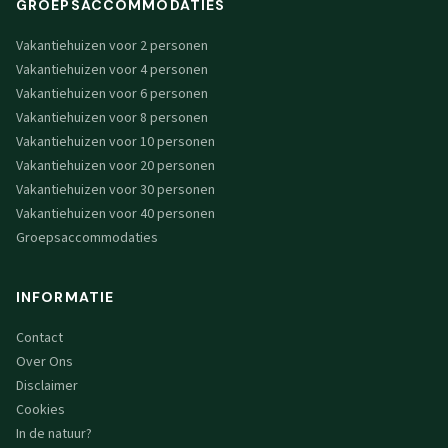
GROEPSACCOMMODATIES
Vakantiehuizen voor 2 personen
Vakantiehuizen voor 4 personen
Vakantiehuizen voor 6 personen
Vakantiehuizen voor 8 personen
Vakantiehuizen voor 10 personen
Vakantiehuizen voor 20 personen
Vakantiehuizen voor 30 personen
Vakantiehuizen voor 40 personen
Groepsaccommodaties
INFORMATIE
Contact
Over Ons
Disclaimer
Cookies
In de natuur?