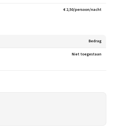
€ 2,50/persoon/nacht
Bedrag
Niet toegestaan