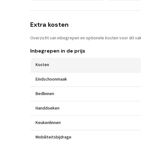
Extra kosten
Overzicht van inbegrepen en optionele kosten voor dit vak
Inbegrepen in de prijs
Kosten
Eindschoonmaak
Bedlinnen
Handdoeken
Keukenlinnen
Mobiliteitsbijdrage