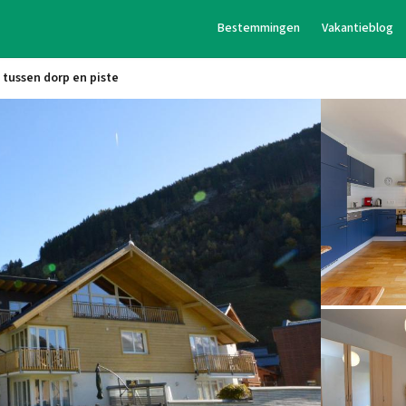
Bestemmingen
Vakantieblog
 tussen dorp en piste