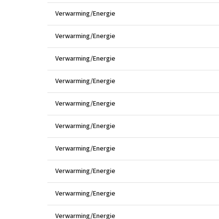
Verwarming/Energie
Verwarming/Energie
Verwarming/Energie
Verwarming/Energie
Verwarming/Energie
Verwarming/Energie
Verwarming/Energie
Verwarming/Energie
Verwarming/Energie
Verwarming/Energie