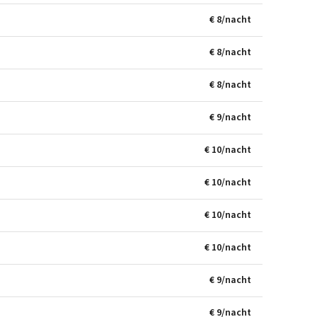
€ 8/nacht
€ 8/nacht
€ 8/nacht
€ 9/nacht
€ 10/nacht
€ 10/nacht
€ 10/nacht
€ 10/nacht
€ 9/nacht
€ 9/nacht