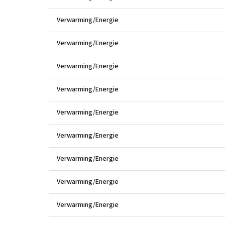
Verwarming/Energie
Verwarming/Energie
Verwarming/Energie
Verwarming/Energie
Verwarming/Energie
Verwarming/Energie
Verwarming/Energie
Verwarming/Energie
Verwarming/Energie