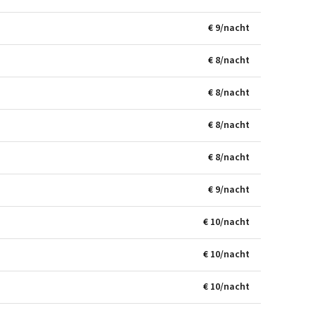
€ 9/nacht
€ 8/nacht
€ 8/nacht
€ 8/nacht
€ 8/nacht
€ 9/nacht
€ 10/nacht
€ 10/nacht
€ 10/nacht