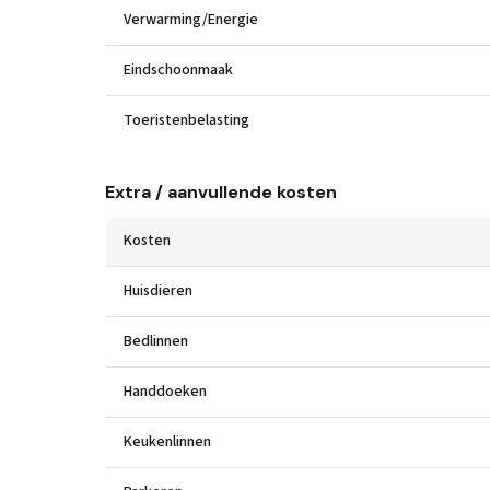
Verwarming/Energie
Eindschoonmaak
Toeristenbelasting
Extra / aanvullende kosten
Kosten
Huisdieren
Bedlinnen
Handdoeken
Keukenlinnen