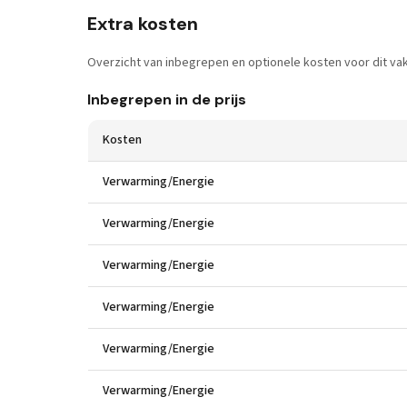
Extra kosten
Overzicht van inbegrepen en optionele kosten voor dit vak
Inbegrepen in de prijs
Kosten
Verwarming/Energie
Verwarming/Energie
Verwarming/Energie
Verwarming/Energie
Verwarming/Energie
Verwarming/Energie