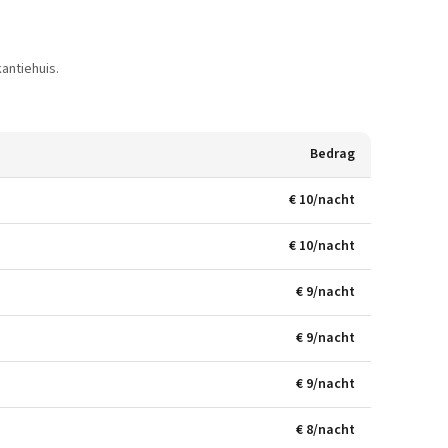
antiehuis.
Bedrag
€ 10/nacht
€ 10/nacht
€ 9/nacht
€ 9/nacht
€ 9/nacht
€ 8/nacht