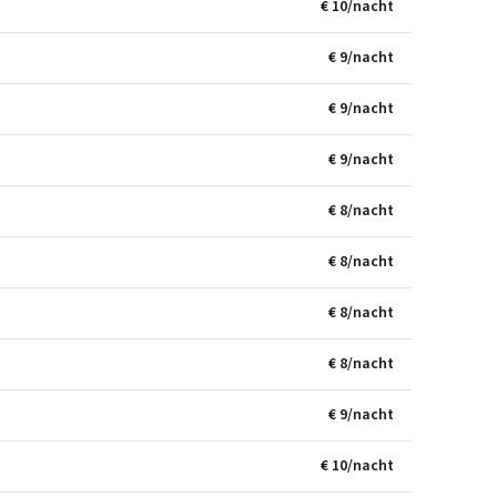
€ 10/nacht
€ 9/nacht
€ 9/nacht
€ 9/nacht
€ 8/nacht
€ 8/nacht
€ 8/nacht
€ 8/nacht
€ 9/nacht
€ 10/nacht