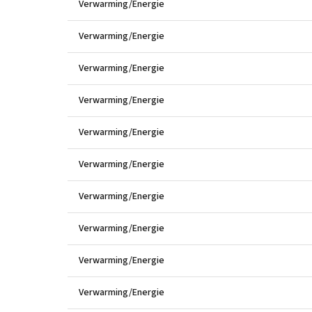
Verwarming/Energie
Verwarming/Energie
Verwarming/Energie
Verwarming/Energie
Verwarming/Energie
Verwarming/Energie
Verwarming/Energie
Verwarming/Energie
Verwarming/Energie
Verwarming/Energie