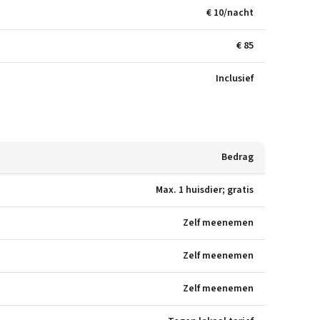
€ 10/nacht
€ 85
Inclusief
Bedrag
Max. 1 huisdier; gratis
Zelf meenemen
Zelf meenemen
Zelf meenemen