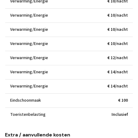
Verwarming/Energie
€ 10/nacht
Verwarming/Energie
€ 10/nacht
Verwarming/Energie
€ 10/nacht
Verwarming/Energie
€ 10/nacht
Verwarming/Energie
€ 12/nacht
Verwarming/Energie
€ 14/nacht
Verwarming/Energie
€ 14/nacht
Eindschoonmaak
€ 100
Toeristenbelasting
Inclusief
Extra / aanvullende kosten