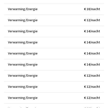
Verwarming/Energie
€ 10/nacht
Verwarming/Energie
€ 12/nacht
Verwarming/Energie
€ 14/nacht
Verwarming/Energie
€ 14/nacht
Verwarming/Energie
€ 14/nacht
Verwarming/Energie
€ 14/nacht
Verwarming/Energie
€ 12/nacht
Verwarming/Energie
€ 12/nacht
Verwarming/Energie
€ 12/nacht