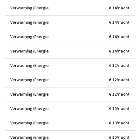
Verwarming/Energie
€ 14/nacht
Verwarming/Energie
€ 14/nacht
Verwarming/Energie
€ 14/nacht
Verwarming/Energie
€ 14/nacht
Verwarming/Energie
€ 12/nacht
Verwarming/Energie
€ 12/nacht
Verwarming/Energie
€ 12/nacht
Verwarming/Energie
€ 10/nacht
Verwarming/Energie
€ 10/nacht
Verwarming/Energie
€ 10/nacht