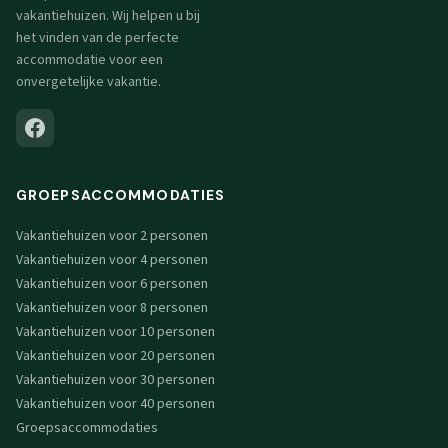
vakantiehuizen. Wij helpen u bij
het vinden van de perfecte
accommodatie voor een
onvergetelijke vakantie.
GROEPSACCOMMODATIES
Vakantiehuizen voor 2 personen
Vakantiehuizen voor 4 personen
Vakantiehuizen voor 6 personen
Vakantiehuizen voor 8 personen
Vakantiehuizen voor 10 personen
Vakantiehuizen voor 20 personen
Vakantiehuizen voor 30 personen
Vakantiehuizen voor 40 personen
Groepsaccommodaties