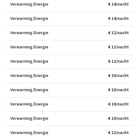
Verwarming/Energie
€ 14/nacht
Verwarming/Energie
€ 14/nacht
Verwarming/Energie
€ 12/nacht
Verwarming/Energie
€ 12/nacht
Verwarming/Energie
€ 12/nacht
Verwarming/Energie
€ 10/nacht
Verwarming/Energie
€ 10/nacht
Verwarming/Energie
€ 10/nacht
Verwarming/Energie
€ 10/nacht
Verwarming/Energie
€ 12/nacht