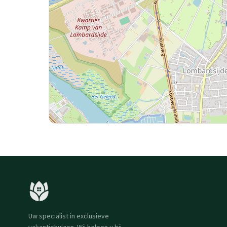
Uw specialist in exclusieve