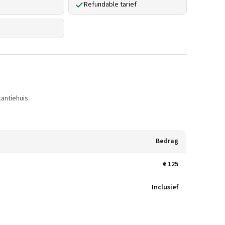
Refundable tarief
antiehuis.
Bedrag
€ 125
Inclusief