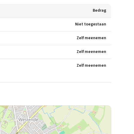
Bedrag
Niet toegestaan
Zelf meenemen
Zelf meenemen
Zelf meenemen