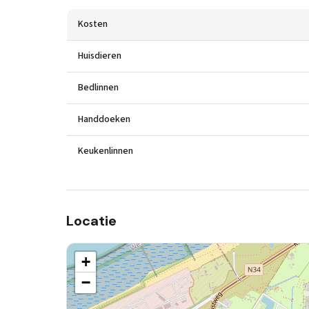
Kosten
Huisdieren
Bedlinnen
Handdoeken
Keukenlinnen
Locatie
+
−