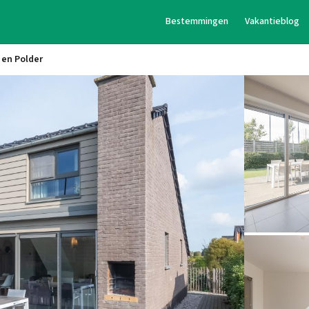
Bestemmingen
Vakantieblog
 en Polder