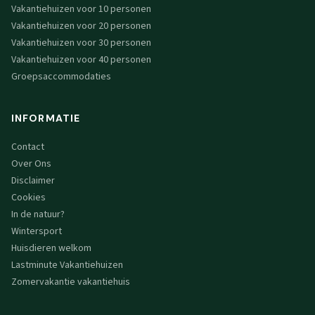
Vakantiehuizen voor 10 personen
Vakantiehuizen voor 20 personen
Vakantiehuizen voor 30 personen
Vakantiehuizen voor 40 personen
Groepsaccommodaties
INFORMATIE
Contact
Over Ons
Disclaimer
Cookies
In de natuur?
Wintersport
Huisdieren welkom
Lastminute Vakantiehuizen
Zomervakantie vakantiehuis