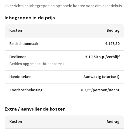
Overzicht van inbegrepen en optionele kosten voor dit vakantiehuis.
Inbegrepen in de prijs
Kosten
Bedrag
Eindschoonmaak
€ 127,50
Bedlinnen
€ 19,50 p.p./verblijf
Bedden opgemaakt bij aankomst
Handdoeken
Aanwezig (startset)
Toeristenbelasting
€ 2,65/persoon/nacht
Extra / aanvullende kosten
Kosten
Bedrag