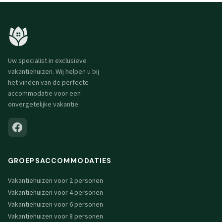
Uw specialist in exclusieve
vakantiehuizen. Wij helpen u bij
het vinden van de perfecte
accommodatie voor een
onvergetelijke vakantie.
GROEPSACCOMMODATIES
Vakantiehuizen voor 2 personen
Vakantiehuizen voor 4 personen
Vakantiehuizen voor 6 personen
Vakantiehuizen voor 8 personen