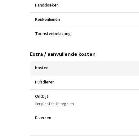
Handdoeken
Keukenlinnen
Toeristenbelasting
Extra / aanvullende kosten
Kosten
Huisdieren
Ontbijt
ter plaatse te regelen
Diversen