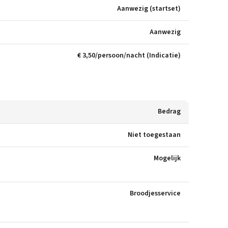
Aanwezig (startset)
Aanwezig
€ 3,50/persoon/nacht (Indicatie)
Bedrag
Niet toegestaan
Mogelijk
Broodjesservice