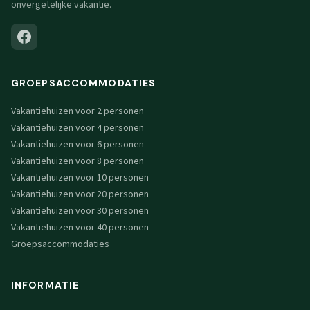
onvergetelijke vakantie.
GROEPSACCOMMODATIES
Vakantiehuizen voor 2 personen
Vakantiehuizen voor 4 personen
Vakantiehuizen voor 6 personen
Vakantiehuizen voor 8 personen
Vakantiehuizen voor 10 personen
Vakantiehuizen voor 20 personen
Vakantiehuizen voor 30 personen
Vakantiehuizen voor 40 personen
Groepsaccommodaties
INFORMATIE