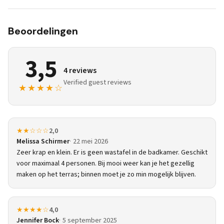
Beoordelingen
3,5
4 reviews
Verified guest reviews
★★★★☆
★★☆☆☆
2,0
Melissa Schirmer
22 mei 2026
Zeer krap en klein. Er is geen wastafel in de badkamer. Geschikt
voor maximaal 4 personen. Bij mooi weer kan je het gezellig
maken op het terras; binnen moet je zo min mogelijk blijven.
★★★★☆
4,0
Jennifer Bock
5 september 2025