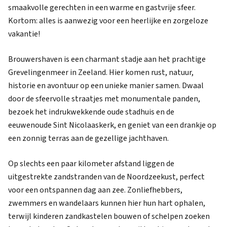
smaakvolle gerechten in een warme en gastvrije sfeer.
Kortom: alles is aanwezig voor een heerlijke en zorgeloze
vakantie!
Brouwershaven is een charmant stadje aan het prachtige
Grevelingenmeer in Zeeland. Hier komen rust, natuur,
historie en avontuur op een unieke manier samen. Dwaal
door de sfeervolle straatjes met monumentale panden,
bezoek het indrukwekkende oude stadhuis en de
eeuwenoude Sint Nicolaaskerk, en geniet van een drankje op
een zonnig terras aan de gezellige jachthaven.
Op slechts een paar kilometer afstand liggen de
uitgestrekte zandstranden van de Noordzeekust, perfect
voor een ontspannen dag aan zee. Zonliefhebbers,
zwemmers en wandelaars kunnen hier hun hart ophalen,
terwijl kinderen zandkastelen bouwen of schelpen zoeken