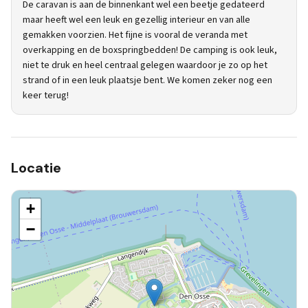
De caravan is aan de binnenkant wel een beetje gedateerd
maar heeft wel een leuk en gezellig interieur en van alle
gemakken voorzien. Het fijne is vooral de veranda met
overkapping en de boxspringbedden! De camping is ook leuk,
niet te druk en heel centraal gelegen waardoor je zo op het
strand of in een leuk plaatsje bent. We komen zeker nog een
keer terug!
Locatie
+
−